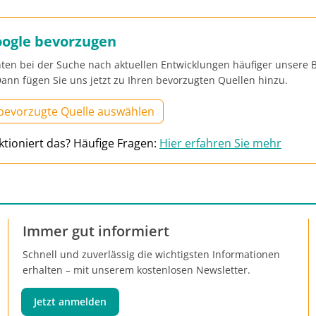
oogle bevorzugen
ten bei der Suche nach aktuellen Entwicklungen häufiger unsere B
ann fügen Sie uns jetzt zu Ihren bevorzugten Quellen hinzu.
 bevorzugte Quelle auswählen
ktioniert das? Häufige Fragen:
Hier erfahren Sie mehr
Immer gut informiert
Schnell und zuverlässig die wichtigsten Informationen
erhalten – mit unserem kostenlosen Newsletter.
Jetzt anmelden