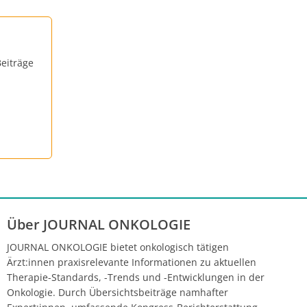
eiträge
Über JOURNAL ONKOLOGIE
JOURNAL ONKOLOGIE bietet onkologisch tätigen
Ärzt:innen praxisrelevante Informationen zu aktuellen
Therapie-Standards, -Trends und -Entwicklungen in der
Onkologie. Durch Übersichtsbeiträge namhafter