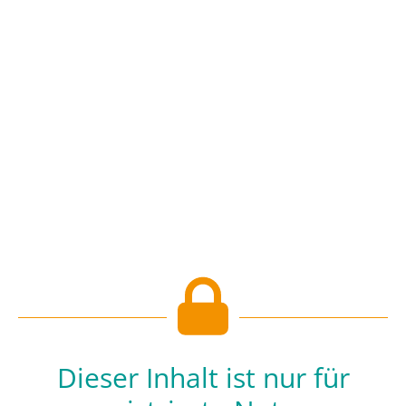
Dieser Inhalt ist nur für