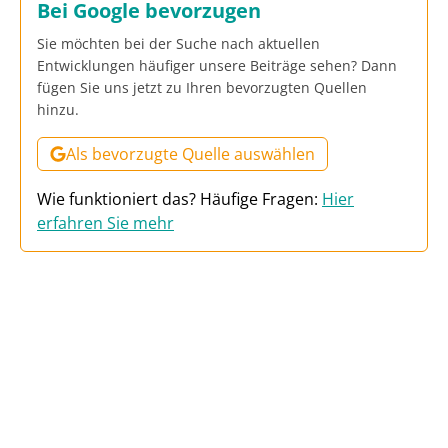
Bei Google bevorzugen
Sie möchten bei der Suche nach aktuellen
Entwicklungen häufiger unsere Beiträge sehen? Dann
fügen Sie uns jetzt zu Ihren bevorzugten Quellen
hinzu.
Als bevorzugte Quelle auswählen
Wie funktioniert das? Häufige Fragen:
Hier
erfahren Sie mehr