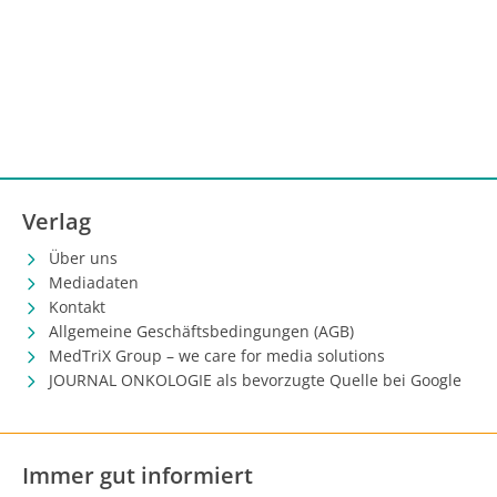
Verlag
Über uns
Mediadaten
Kontakt
Allgemeine Geschäftsbedingungen (AGB)
MedTriX Group – we care for media solutions
JOURNAL ONKOLOGIE als bevorzugte Quelle bei Google
Immer gut informiert