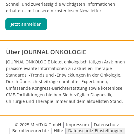
Schnell und zuverlässig die wichtigsten Informationen
erhalten – mit unserem kostenlosen Newsletter.
Jetzt anmelden
Über JOURNAL ONKOLOGIE
JOURNAL ONKOLOGIE bietet onkologisch tätigen Ärzt:innen
praxisrelevante Informationen zu aktuellen Therapie-
Standards, -Trends und -Entwicklungen in der Onkologie.
Durch Übersichtsbeiträge namhafter Expert:innen,
umfassende Kongress-Berichterstattung sowie kostenlose
CME-Fortbildungen bleiben Sie bezüglich Diagnostik,
Chirurgie und Therapie immer auf dem aktuellsten Stand.
© 2025 MedTriX GmbH
Impressum
Datenschutz
Betroffenenrechte
Hilfe
Datenschutz-Einstellungen