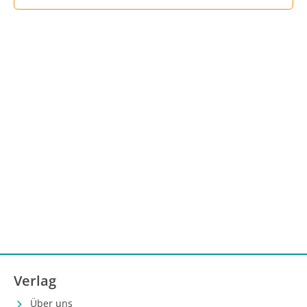
Verlag
Über uns