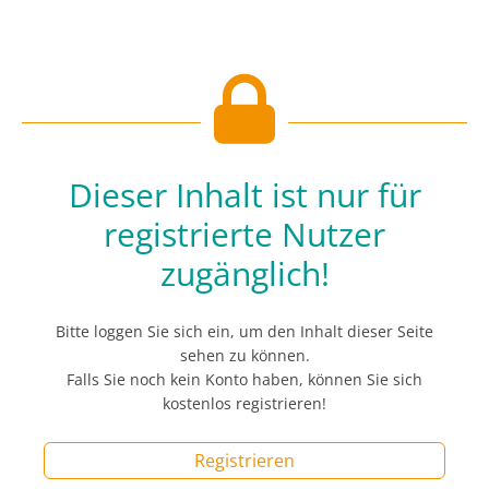
Dieser Inhalt ist nur für
registrierte Nutzer
zugänglich!
Bitte loggen Sie sich ein, um den Inhalt dieser Seite
sehen zu können.
Falls Sie noch kein Konto haben, können Sie sich
kostenlos registrieren!
Registrieren