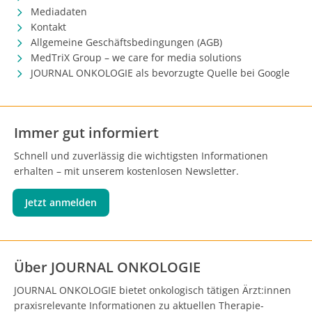
Mediadaten
Kontakt
Allgemeine Geschäftsbedingungen (AGB)
MedTriX Group – we care for media solutions
JOURNAL ONKOLOGIE als bevorzugte Quelle bei Google
Immer gut informiert
Schnell und zuverlässig die wichtigsten Informationen
erhalten – mit unserem kostenlosen Newsletter.
Jetzt anmelden
Über JOURNAL ONKOLOGIE
JOURNAL ONKOLOGIE bietet onkologisch tätigen Ärzt:innen
praxisrelevante Informationen zu aktuellen Therapie-