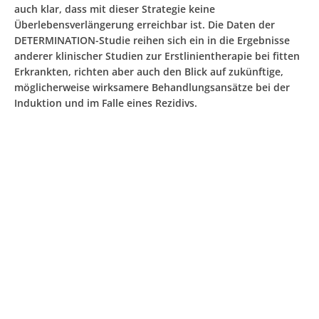
auch klar, dass mit dieser Strategie keine
Überlebensverlängerung erreichbar ist. Die Daten der
DETERMINATION-Studie reihen sich ein in die Ergebnisse
anderer klinischer Studien zur Erstlinientherapie bei fitten
Erkrankten, richten aber auch den Blick auf zukünftige,
möglicherweise wirksamere Behandlungsansätze bei der
Induktion und im Falle eines Rezidivs.