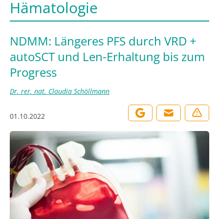
Hämatologie
NDMM: Längeres PFS durch VRD +
autoSCT und Len-Erhaltung bis zum
Progress
Dr. rer. nat. Claudia Schöllmann
01.10.2022