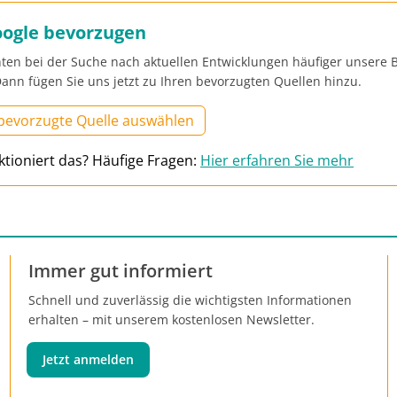
oogle bevorzugen
ten bei der Suche nach aktuellen Entwicklungen häufiger unsere B
ann fügen Sie uns jetzt zu Ihren bevorzugten Quellen hinzu.
 bevorzugte Quelle auswählen
ktioniert das? Häufige Fragen:
Hier erfahren Sie mehr
Immer gut informiert
Schnell und zuverlässig die wichtigsten Informationen
erhalten – mit unserem kostenlosen Newsletter.
Jetzt anmelden