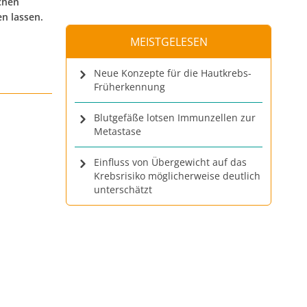
chen
n lassen.
MEISTGELESEN
Neue Konzepte für die Hautkrebs-
Früherkennung
Blutgefäße lotsen Immunzellen zur
Metastase
Einfluss von Übergewicht auf das
Krebsrisiko möglicherweise deutlich
unterschätzt