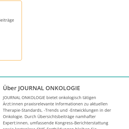
eiträge
Über JOURNAL ONKOLOGIE
JOURNAL ONKOLOGIE bietet onkologisch tätigen
Ärzt:innen praxisrelevante Informationen zu aktuellen
Therapie-Standards, -Trends und -Entwicklungen in der
Onkologie. Durch Übersichtsbeiträge namhafter
Expert:innen, umfassende Kongress-Berichterstattung