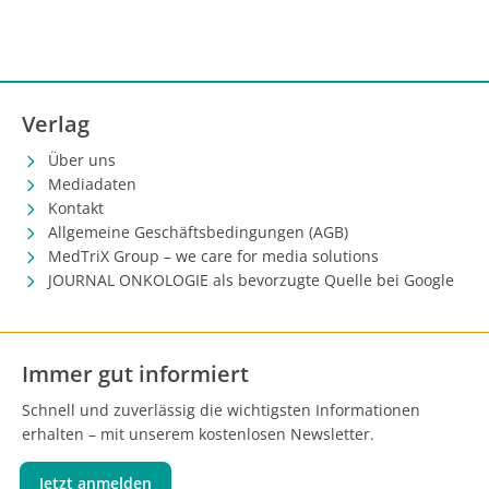
Verlag
Über uns
Mediadaten
Kontakt
Allgemeine Geschäftsbedingungen (AGB)
MedTriX Group – we care for media solutions
JOURNAL ONKOLOGIE als bevorzugte Quelle bei Google
Immer gut informiert
Schnell und zuverlässig die wichtigsten Informationen
erhalten – mit unserem kostenlosen Newsletter.
Jetzt anmelden