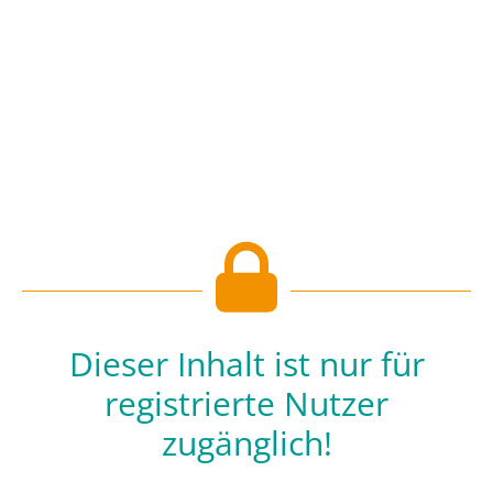
Dieser Inhalt ist nur für
registrierte Nutzer
zugänglich!