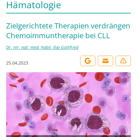
Hämatologie
Zielgerichtete Therapien verdrängen
Chemoimmuntherapie bei CLL
Dr. rer. nat. med. habil. Eva Gottfried
25.04.2023