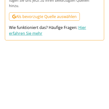
fügen Sie uns jetzt zu Ihren bevorzugten Quellen
hinzu.
Als bevorzugte Quelle auswählen
Wie funktioniert das? Häufige Fragen:
Hier
erfahren Sie mehr