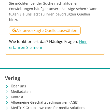
Sie möchten bei der Suche nach aktuellen
Entwicklungen häufiger unsere Beiträge sehen? Dann
fügen Sie uns jetzt zu Ihren bevorzugten Quellen
hinzu.
Als bevorzugte Quelle auswählen
Wie funktioniert das? Häufige Fragen:
Hier
erfahren Sie mehr
Verlag
Über uns
Mediadaten
Kontakt
Allgemeine Geschäftsbedingungen (AGB)
MedTriX Group – we care for media solutions