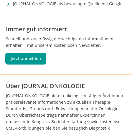
JOURNAL ONKOLOGIE als bevorzugte Quelle bei Google
Immer gut informiert
Schnell und zuverlässig die wichtigsten Informationen
erhalten – mit unserem kostenlosen Newsletter.
Jetzt anmelden
Über JOURNAL ONKOLOGIE
JOURNAL ONKOLOGIE bietet onkologisch tätigen Ärzt:innen
praxisrelevante Informationen zu aktuellen Therapie-
Standards, -Trends und -Entwicklungen in der Onkologie.
Durch Übersichtsbeiträge namhafter Expert:innen,
umfassende Kongress-Berichterstattung sowie kostenlose
CME-Fortbildungen bleiben Sie bezüglich Diagnostik,