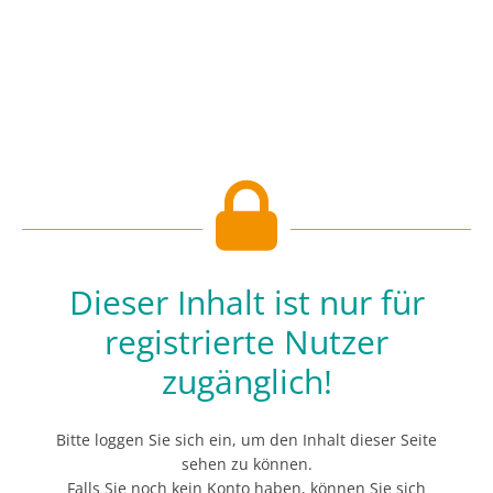
Dieser Inhalt ist nur für
registrierte Nutzer
zugänglich!
Bitte loggen Sie sich ein, um den Inhalt dieser Seite
sehen zu können.
Falls Sie noch kein Konto haben, können Sie sich