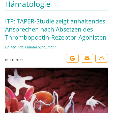
Hämatologie
ITP: TAPER-Studie zeigt anhaltendes
Ansprechen nach Absetzen des
Thrombopoetin-Rezeptor-Agonisten
Dr. rer. nat. Claudia Schöllmann
01.10.2022