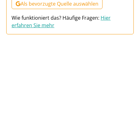
Als bevorzugte Quelle auswählen
Wie funktioniert das? Häufige Fragen:
Hier
erfahren Sie mehr