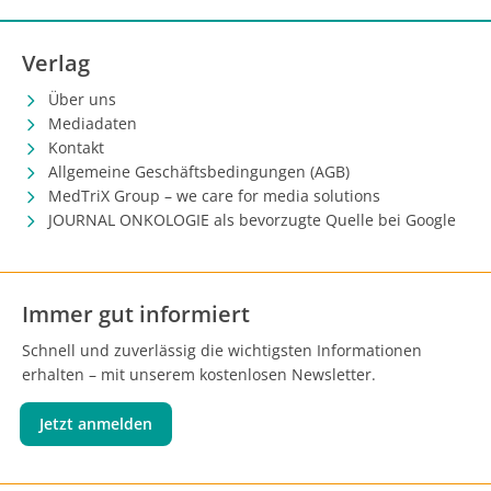
Verlag
Über uns
Mediadaten
Kontakt
Allgemeine Geschäftsbedingungen (AGB)
MedTriX Group – we care for media solutions
JOURNAL ONKOLOGIE als bevorzugte Quelle bei Google
Immer gut informiert
Schnell und zuverlässig die wichtigsten Informationen
erhalten – mit unserem kostenlosen Newsletter.
Jetzt anmelden