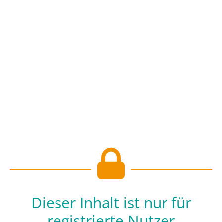
Dieser Inhalt ist nur für
registrierte Nutzer