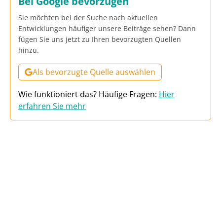
Bei Google bevorzugen
Sie möchten bei der Suche nach aktuellen
Entwicklungen häufiger unsere Beiträge sehen? Dann
fügen Sie uns jetzt zu Ihren bevorzugten Quellen
hinzu.
Als bevorzugte Quelle auswählen
Wie funktioniert das? Häufige Fragen:
Hier
erfahren Sie mehr