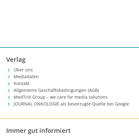
Verlag
Über uns
Mediadaten
Kontakt
Allgemeine Geschäftsbedingungen (AGB)
MedTriX Group – we care for media solutions
JOURNAL ONKOLOGIE als bevorzugte Quelle bei Google
Immer gut informiert