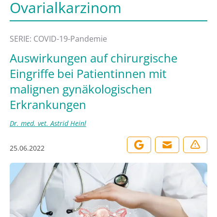
Ovarialkarzinom
SERIE: COVID-19-Pandemie
Auswirkungen auf chirurgische
Eingriffe bei Patientinnen mit
malignen gynäkologischen
Erkrankungen
Dr. med. vet. Astrid Heinl
25.06.2022