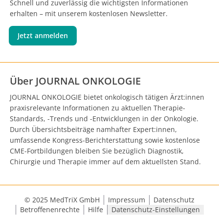
Schnell und zuverlässig die wichtigsten Informationen
erhalten – mit unserem kostenlosen Newsletter.
Jetzt anmelden
Über JOURNAL ONKOLOGIE
JOURNAL ONKOLOGIE bietet onkologisch tätigen Ärzt:innen
praxisrelevante Informationen zu aktuellen Therapie-
Standards, -Trends und -Entwicklungen in der Onkologie.
Durch Übersichtsbeiträge namhafter Expert:innen,
umfassende Kongress-Berichterstattung sowie kostenlose
CME-Fortbildungen bleiben Sie bezüglich Diagnostik,
Chirurgie und Therapie immer auf dem aktuellsten Stand.
© 2025 MedTriX GmbH
Impressum
Datenschutz
Betroffenenrechte
Hilfe
Datenschutz-Einstellungen