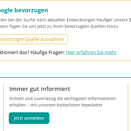
oogle bevorzugen
ten bei der Suche nach aktuellen Entwicklungen häufiger unsere B
ann fügen Sie uns jetzt zu Ihren bevorzugten Quellen hinzu.
 bevorzugte Quelle auswählen
ktioniert das? Häufige Fragen:
Hier erfahren Sie mehr
Immer gut informiert
Schnell und zuverlässig die wichtigsten Informationen
erhalten – mit unserem kostenlosen Newsletter.
Jetzt anmelden