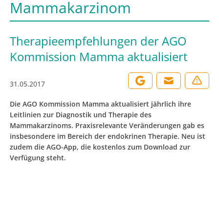
Mammakarzinom
Therapieempfehlungen der AGO
Kommission Mamma aktualisiert
31.05.2017
Die AGO Kommission Mamma aktualisiert jährlich ihre
Leitlinien zur Diagnostik und Therapie des
Mammakarzinoms. Praxisrelevante Veränderungen gab es
insbesondere im Bereich der endokrinen Therapie. Neu ist
zudem die AGO-App, die kostenlos zum Download zur
Verfügung steht.