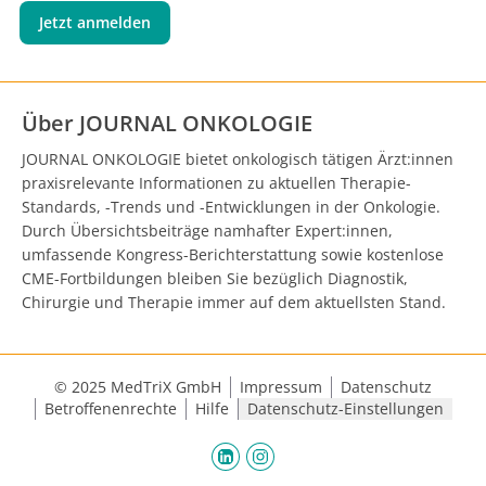
Jetzt anmelden
Über JOURNAL ONKOLOGIE
JOURNAL ONKOLOGIE bietet onkologisch tätigen Ärzt:innen
praxisrelevante Informationen zu aktuellen Therapie-
Standards, -Trends und -Entwicklungen in der Onkologie.
Durch Übersichtsbeiträge namhafter Expert:innen,
umfassende Kongress-Berichterstattung sowie kostenlose
CME-Fortbildungen bleiben Sie bezüglich Diagnostik,
Chirurgie und Therapie immer auf dem aktuellsten Stand.
© 2025 MedTriX GmbH
Impressum
Datenschutz
Betroffenenrechte
Hilfe
Datenschutz-Einstellungen