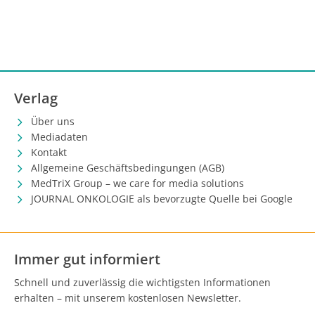
Verlag
Über uns
Mediadaten
Kontakt
Allgemeine Geschäftsbedingungen (AGB)
MedTriX Group – we care for media solutions
JOURNAL ONKOLOGIE als bevorzugte Quelle bei Google
Immer gut informiert
Schnell und zuverlässig die wichtigsten Informationen
erhalten – mit unserem kostenlosen Newsletter.