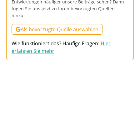
Entwicklungen häufiger unsere Beiträge sehen? Dann
fügen Sie uns jetzt zu Ihren bevorzugten Quellen
hinzu.
Als bevorzugte Quelle auswählen
Wie funktioniert das? Häufige Fragen:
Hier
erfahren Sie mehr