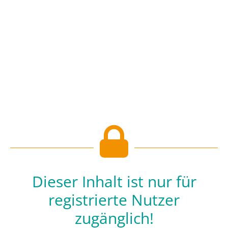
Dieser Inhalt ist nur für
registrierte Nutzer
zugänglich!