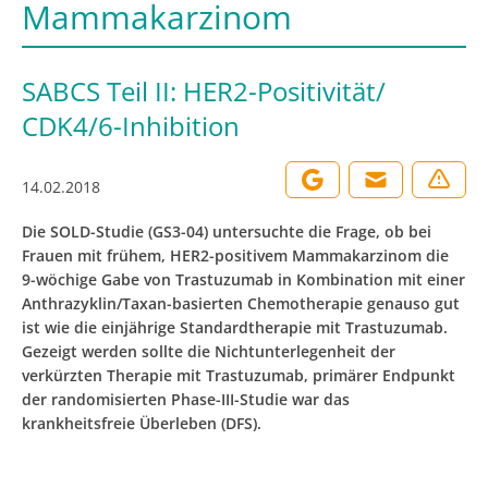
Mammakarzinom
SABCS Teil II: HER2-Positivität/
CDK4/6-Inhibition
14.02.2018
Die SOLD-Studie (GS3-04) untersuchte die Frage, ob bei
Frauen mit frühem, HER2-positivem Mammakarzinom die
9-wöchige Gabe von Trastuzumab in Kombination mit einer
Anthrazyklin/Taxan-basierten Chemotherapie genauso gut
ist wie die einjährige Standardtherapie mit Trastuzumab.
Gezeigt werden sollte die Nichtunterlegenheit der
verkürzten Therapie mit Trastuzumab, primärer Endpunkt
der randomisierten Phase-III-Studie war das
krankheitsfreie Überleben (DFS).