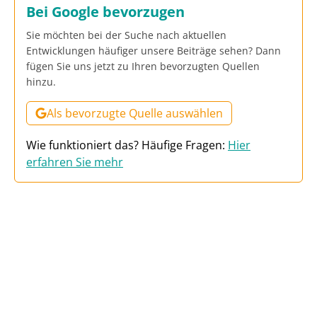
Bei Google bevorzugen
Sie möchten bei der Suche nach aktuellen
Entwicklungen häufiger unsere Beiträge sehen? Dann
fügen Sie uns jetzt zu Ihren bevorzugten Quellen
hinzu.
Als bevorzugte Quelle auswählen
Wie funktioniert das? Häufige Fragen:
Hier
erfahren Sie mehr