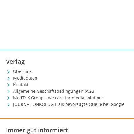
Verlag
Über uns
Mediadaten
Kontakt
Allgemeine Geschäftsbedingungen (AGB)
MedTriX Group – we care for media solutions
JOURNAL ONKOLOGIE als bevorzugte Quelle bei Google
Immer gut informiert