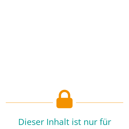
Dieser Inhalt ist nur für