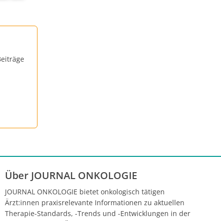
eiträge
Über JOURNAL ONKOLOGIE
JOURNAL ONKOLOGIE bietet onkologisch tätigen
Ärzt:innen praxisrelevante Informationen zu aktuellen
Therapie-Standards, -Trends und -Entwicklungen in der