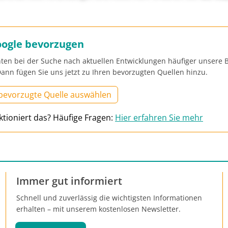
oogle bevorzugen
ten bei der Suche nach aktuellen Entwicklungen häufiger unsere B
ann fügen Sie uns jetzt zu Ihren bevorzugten Quellen hinzu.
 bevorzugte Quelle auswählen
ktioniert das? Häufige Fragen:
Hier erfahren Sie mehr
Immer gut informiert
Schnell und zuverlässig die wichtigsten Informationen
erhalten – mit unserem kostenlosen Newsletter.