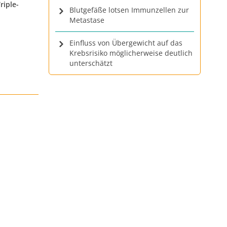
riple-
Blutgefäße lotsen Immunzellen zur
Metastase
Einfluss von Übergewicht auf das
Krebsrisiko möglicherweise deutlich
unterschätzt