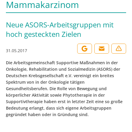
Mammakarzinom
Neue ASORS-Arbeitsgruppen mit
hoch gesteckten Zielen
31.05.2017
Die Arbeitsgemeinschaft Supportive Maßnahmen in der
Onkologie, Rehabilitation und Sozialmedizin (ASORS) der
Deutschen Krebsgesellschaft e.V. vereinigt ein breites
Spektrum von in der Onkologie tätigen
Gesundheitsberufen. Die Rolle von Bewegung und
körperlicher Aktivität sowie Phytotherapie in der
Supportivtherapie haben erst in letzter Zeit eine so große
Bedeutung erlangt, dass sich eigene Arbeitsgruppen
gegründet haben oder in Gründung sind.