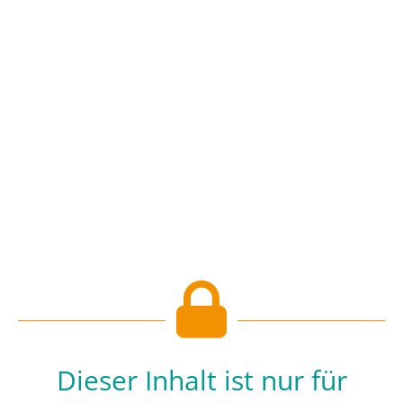
Dieser Inhalt ist nur für