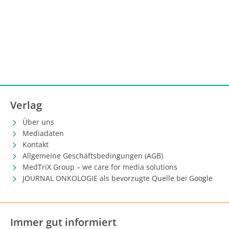
Verlag
Über uns
Mediadaten
Kontakt
Allgemeine Geschäftsbedingungen (AGB)
MedTriX Group – we care for media solutions
JOURNAL ONKOLOGIE als bevorzugte Quelle bei Google
Immer gut informiert