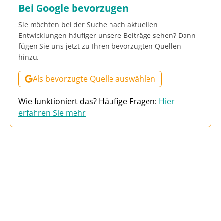
Bei Google bevorzugen
Sie möchten bei der Suche nach aktuellen
Entwicklungen häufiger unsere Beiträge sehen? Dann
fügen Sie uns jetzt zu Ihren bevorzugten Quellen
hinzu.
Als bevorzugte Quelle auswählen
Wie funktioniert das? Häufige Fragen:
Hier
erfahren Sie mehr