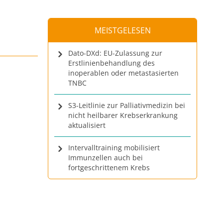
MEISTGELESEN
Dato-DXd: EU-Zulassung zur
Erstlinienbehandlung des
inoperablen oder metastasierten
TNBC
S3-Leitlinie zur Palliativmedizin bei
nicht heilbarer Krebserkrankung
aktualisiert
Intervalltraining mobilisiert
Immunzellen auch bei
fortgeschrittenem Krebs