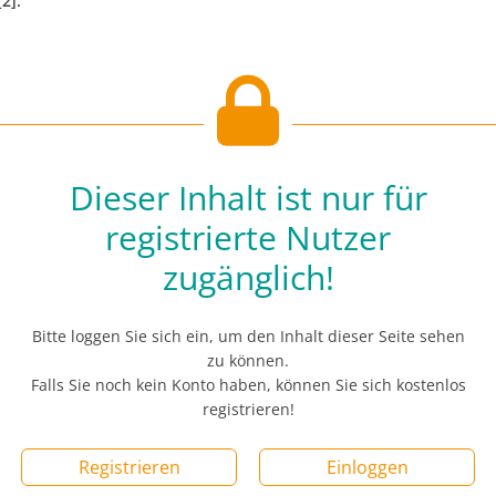
2].
Dieser Inhalt ist nur für
registrierte Nutzer
zugänglich!
Bitte loggen Sie sich ein, um den Inhalt dieser Seite sehen
zu können.
Falls Sie noch kein Konto haben, können Sie sich kostenlos
registrieren!
Registrieren
Einloggen