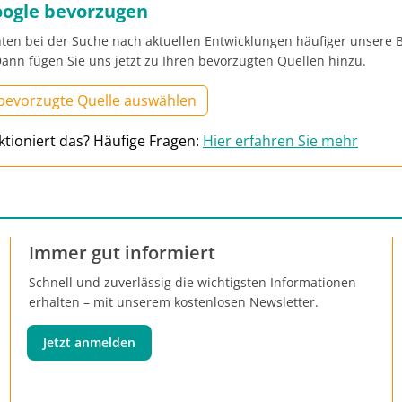
oogle bevorzugen
ten bei der Suche nach aktuellen Entwicklungen häufiger unsere B
ann fügen Sie uns jetzt zu Ihren bevorzugten Quellen hinzu.
 bevorzugte Quelle auswählen
ktioniert das? Häufige Fragen:
Hier erfahren Sie mehr
Immer gut informiert
Schnell und zuverlässig die wichtigsten Informationen
erhalten – mit unserem kostenlosen Newsletter.
Jetzt anmelden