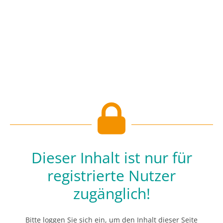
Dieser Inhalt ist nur für
registrierte Nutzer
zugänglich!
Bitte loggen Sie sich ein, um den Inhalt dieser Seite