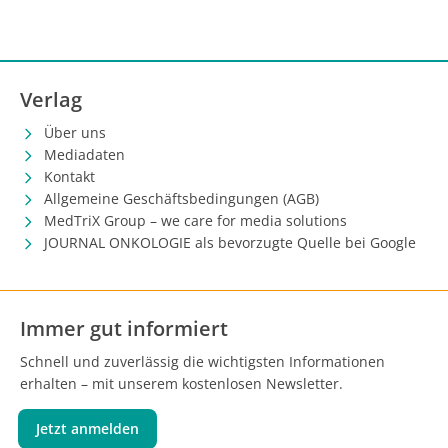
Verlag
Über uns
Mediadaten
Kontakt
Allgemeine Geschäftsbedingungen (AGB)
MedTriX Group – we care for media solutions
JOURNAL ONKOLOGIE als bevorzugte Quelle bei Google
Immer gut informiert
Schnell und zuverlässig die wichtigsten Informationen
erhalten – mit unserem kostenlosen Newsletter.
Jetzt anmelden