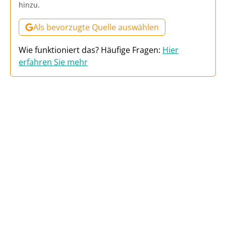
hinzu.
Als bevorzugte Quelle auswählen
Wie funktioniert das? Häufige Fragen:
Hier
erfahren Sie mehr