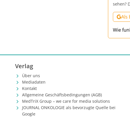
sehen? D
Als
Wie fun
Verlag
Über uns
Mediadaten
Kontakt
Allgemeine Geschäftsbedingungen (AGB)
MedTriX Group – we care for media solutions
JOURNAL ONKOLOGIE als bevorzugte Quelle bei
Google