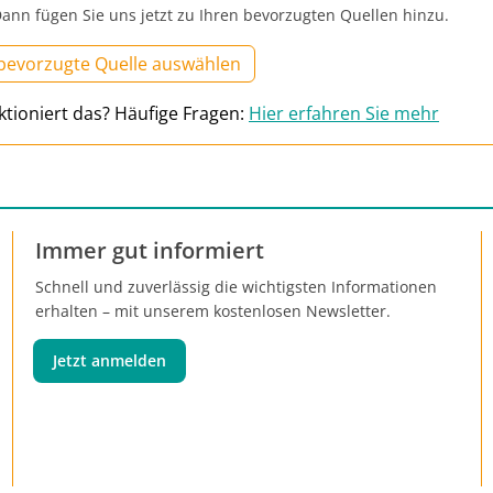
ann fügen Sie uns jetzt zu Ihren bevorzugten Quellen hinzu.
 bevorzugte Quelle auswählen
ktioniert das? Häufige Fragen:
Hier erfahren Sie mehr
Immer gut informiert
Schnell und zuverlässig die wichtigsten Informationen
erhalten – mit unserem kostenlosen Newsletter.
Jetzt anmelden