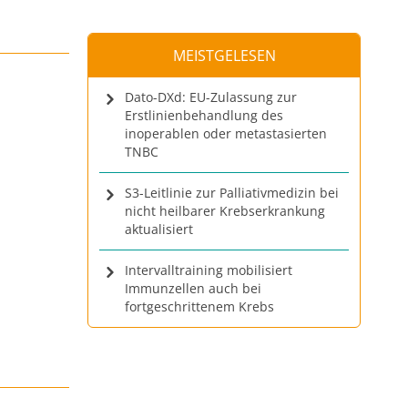
MEISTGELESEN
Dato-DXd: EU-Zulassung zur
Erstlinienbehandlung des
inoperablen oder metastasierten
TNBC
S3-Leitlinie zur Palliativmedizin bei
nicht heilbarer Krebserkrankung
aktualisiert
Intervalltraining mobilisiert
Immunzellen auch bei
fortgeschrittenem Krebs