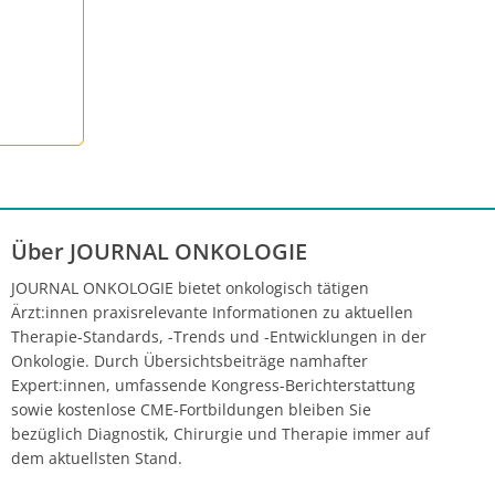
Über JOURNAL ONKOLOGIE
JOURNAL ONKOLOGIE bietet onkologisch tätigen
Ärzt:innen praxisrelevante Informationen zu aktuellen
Therapie-Standards, -Trends und -Entwicklungen in der
Onkologie. Durch Übersichtsbeiträge namhafter
Expert:innen, umfassende Kongress-Berichterstattung
sowie kostenlose CME-Fortbildungen bleiben Sie
bezüglich Diagnostik, Chirurgie und Therapie immer auf
dem aktuellsten Stand.