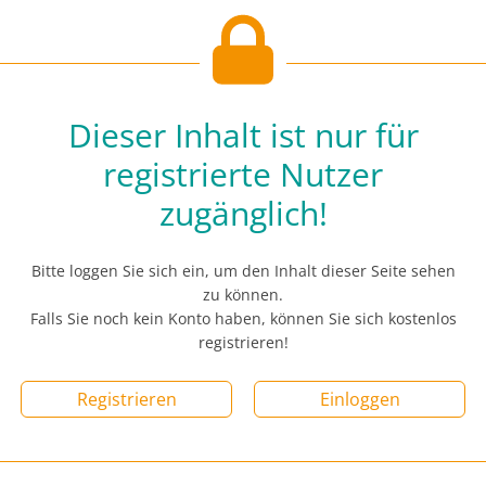
Dieser Inhalt ist nur für
registrierte Nutzer
zugänglich!
Bitte loggen Sie sich ein, um den Inhalt dieser Seite sehen
zu können.
Falls Sie noch kein Konto haben, können Sie sich kostenlos
registrieren!
Registrieren
Einloggen