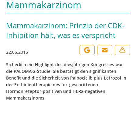
Mammakarzinom
Mammakarzinom: Prinzip der CDK-
Inhibition hält, was es verspricht
22.06.2016
Sicherlich ein Highlight des diesjährigen Kongresses war
die PALOMA-2-Studie. Sie bestätigt den signifikanten
Benefit und die Sicherheit von Palbociclib plus Letrozol in
der Erstlinientherapie des fortgeschrittenen
Hormonrezeptor-positiven und HER2-negativen
Mammakarzinoms.