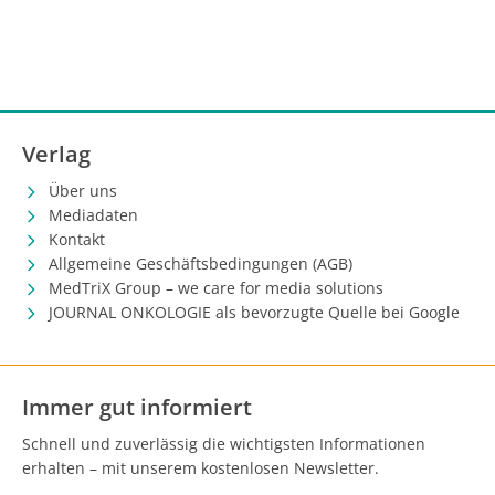
Verlag
Über uns
Mediadaten
Kontakt
Allgemeine Geschäftsbedingungen (AGB)
MedTriX Group – we care for media solutions
JOURNAL ONKOLOGIE als bevorzugte Quelle bei Google
Immer gut informiert
Schnell und zuverlässig die wichtigsten Informationen
erhalten – mit unserem kostenlosen Newsletter.