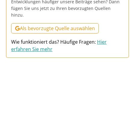
Entwicklungen häufiger unsere Beiträge sehen? Dann
fügen Sie uns jetzt zu Ihren bevorzugten Quellen
hinzu.
Als bevorzugte Quelle auswählen
Wie funktioniert das? Häufige Fragen:
Hier
erfahren Sie mehr