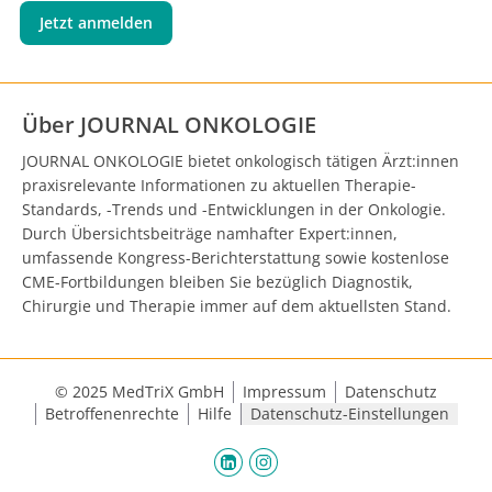
Jetzt anmelden
Über JOURNAL ONKOLOGIE
JOURNAL ONKOLOGIE bietet onkologisch tätigen Ärzt:innen
praxisrelevante Informationen zu aktuellen Therapie-
Standards, -Trends und -Entwicklungen in der Onkologie.
Durch Übersichtsbeiträge namhafter Expert:innen,
umfassende Kongress-Berichterstattung sowie kostenlose
CME-Fortbildungen bleiben Sie bezüglich Diagnostik,
Chirurgie und Therapie immer auf dem aktuellsten Stand.
© 2025 MedTriX GmbH
Impressum
Datenschutz
Betroffenenrechte
Hilfe
Datenschutz-Einstellungen