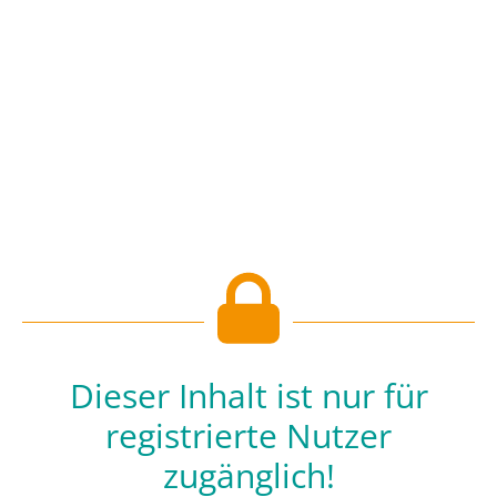
Dieser Inhalt ist nur für
registrierte Nutzer
zugänglich!