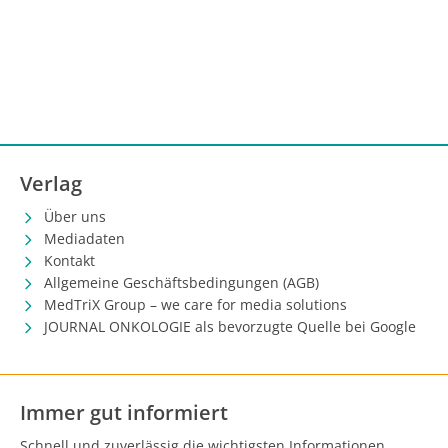
Verlag
Über uns
Mediadaten
Kontakt
Allgemeine Geschäftsbedingungen (AGB)
MedTriX Group – we care for media solutions
JOURNAL ONKOLOGIE als bevorzugte Quelle bei Google
Immer gut informiert
Schnell und zuverlässig die wichtigsten Informationen