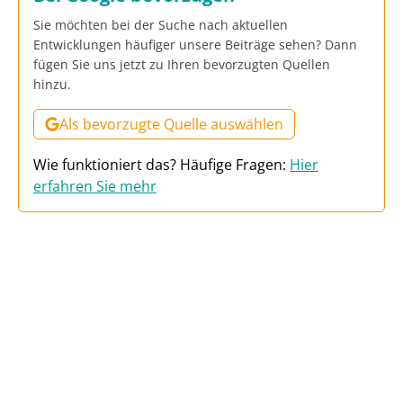
Sie möchten bei der Suche nach aktuellen
Entwicklungen häufiger unsere Beiträge sehen? Dann
fügen Sie uns jetzt zu Ihren bevorzugten Quellen
hinzu.
Als bevorzugte Quelle auswählen
Wie funktioniert das? Häufige Fragen:
Hier
erfahren Sie mehr