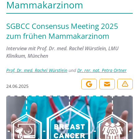
Mammakarzinom
SGBCC Consensus Meeting 2025
zum frühen Mammakarzinom
Interview mit Prof. Dr. med. Rachel Würstlein, LMU
Klinikum, München
Prof. Dr. med. Rachel Würstlein
und
Dr. rer. nat. Petra Ortner
24.06.2025