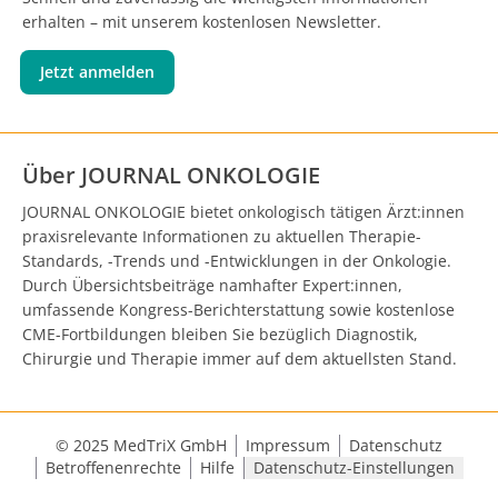
erhalten – mit unserem kostenlosen Newsletter.
Jetzt anmelden
Über JOURNAL ONKOLOGIE
JOURNAL ONKOLOGIE bietet onkologisch tätigen Ärzt:innen
praxisrelevante Informationen zu aktuellen Therapie-
Standards, -Trends und -Entwicklungen in der Onkologie.
Durch Übersichtsbeiträge namhafter Expert:innen,
umfassende Kongress-Berichterstattung sowie kostenlose
CME-Fortbildungen bleiben Sie bezüglich Diagnostik,
Chirurgie und Therapie immer auf dem aktuellsten Stand.
© 2025 MedTriX GmbH
Impressum
Datenschutz
Betroffenenrechte
Hilfe
Datenschutz-Einstellungen