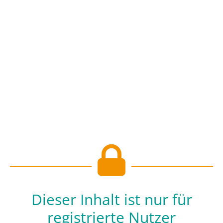
Dieser Inhalt ist nur für
registrierte Nutzer