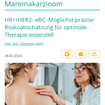
Mammakarzinom
HR+/HER2- eBC: Möglichst präzise
Risikoabschätzung für optimale
Therapie essenziell
Dipl. biol. Stephanie Käufl
28.02.2024