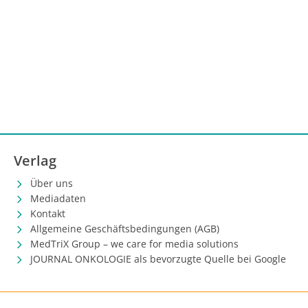
Verlag
Über uns
Mediadaten
Kontakt
Allgemeine Geschäftsbedingungen (AGB)
MedTriX Group – we care for media solutions
JOURNAL ONKOLOGIE als bevorzugte Quelle bei Google