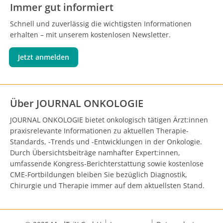
Immer gut informiert
Schnell und zuverlässig die wichtigsten Informationen
erhalten – mit unserem kostenlosen Newsletter.
Jetzt anmelden
Über JOURNAL ONKOLOGIE
JOURNAL ONKOLOGIE bietet onkologisch tätigen Ärzt:innen
praxisrelevante Informationen zu aktuellen Therapie-
Standards, -Trends und -Entwicklungen in der Onkologie.
Durch Übersichtsbeiträge namhafter Expert:innen,
umfassende Kongress-Berichterstattung sowie kostenlose
CME-Fortbildungen bleiben Sie bezüglich Diagnostik,
Chirurgie und Therapie immer auf dem aktuellsten Stand.