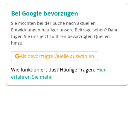
Bei Google bevorzugen
Sie möchten bei der Suche nach aktuellen
Entwicklungen häufiger unsere Beiträge sehen? Dann
fügen Sie uns jetzt zu Ihren bevorzugten Quellen
hinzu.
Als bevorzugte Quelle auswählen
Wie funktioniert das? Häufige Fragen:
Hier
erfahren Sie mehr