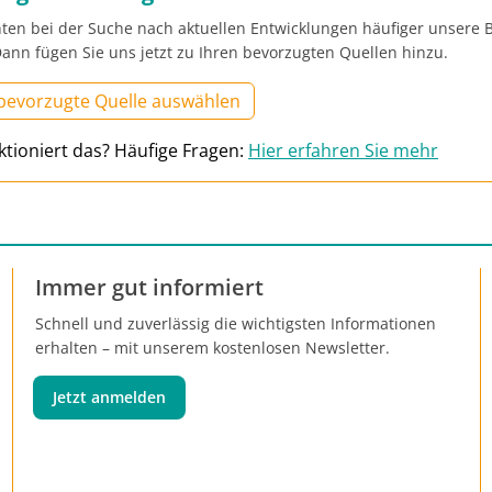
ten bei der Suche nach aktuellen Entwicklungen häufiger unsere B
ann fügen Sie uns jetzt zu Ihren bevorzugten Quellen hinzu.
 bevorzugte Quelle auswählen
ktioniert das? Häufige Fragen:
Hier erfahren Sie mehr
Immer gut informiert
Schnell und zuverlässig die wichtigsten Informationen
erhalten – mit unserem kostenlosen Newsletter.
Jetzt anmelden