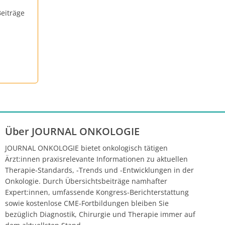
eiträge
Über JOURNAL ONKOLOGIE
JOURNAL ONKOLOGIE bietet onkologisch tätigen
Ärzt:innen praxisrelevante Informationen zu aktuellen
Therapie-Standards, -Trends und -Entwicklungen in der
Onkologie. Durch Übersichtsbeiträge namhafter
Expert:innen, umfassende Kongress-Berichterstattung
sowie kostenlose CME-Fortbildungen bleiben Sie
bezüglich Diagnostik, Chirurgie und Therapie immer auf