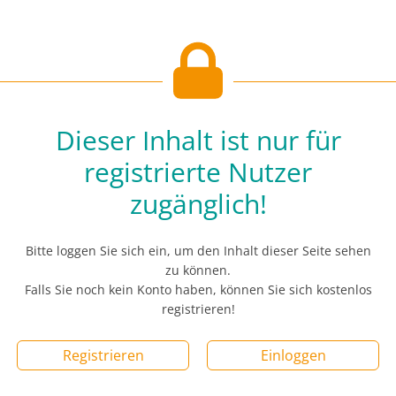
Dieser Inhalt ist nur für
registrierte Nutzer
zugänglich!
Bitte loggen Sie sich ein, um den Inhalt dieser Seite sehen
zu können.
Falls Sie noch kein Konto haben, können Sie sich kostenlos
registrieren!
Registrieren
Einloggen