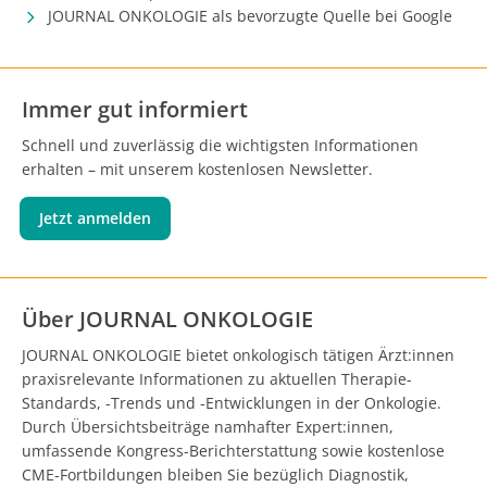
JOURNAL ONKOLOGIE als bevorzugte Quelle bei Google
Immer gut informiert
Schnell und zuverlässig die wichtigsten Informationen
erhalten – mit unserem kostenlosen Newsletter.
Jetzt anmelden
Über JOURNAL ONKOLOGIE
JOURNAL ONKOLOGIE bietet onkologisch tätigen Ärzt:innen
praxisrelevante Informationen zu aktuellen Therapie-
Standards, -Trends und -Entwicklungen in der Onkologie.
Durch Übersichtsbeiträge namhafter Expert:innen,
umfassende Kongress-Berichterstattung sowie kostenlose
CME-Fortbildungen bleiben Sie bezüglich Diagnostik,