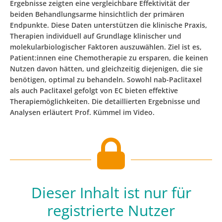
Ergebnisse zeigten eine vergleichbare Effektivität der
beiden Behandlungsarme hinsichtlich der primären
Endpunkte. Diese Daten unterstützen die klinische Praxis,
Therapien individuell auf Grundlage klinischer und
molekularbiologischer Faktoren auszuwählen. Ziel ist es,
Patient:innen eine Chemotherapie zu ersparen, die keinen
Nutzen davon hätten, und gleichzeitig diejenigen, die sie
benötigen, optimal zu behandeln. Sowohl nab-Paclitaxel
als auch Paclitaxel gefolgt von EC bieten effektive
Therapiemöglichkeiten. Die detaillierten Ergebnisse und
Analysen erläutert Prof. Kümmel im Video.
Dieser Inhalt ist nur für
registrierte Nutzer