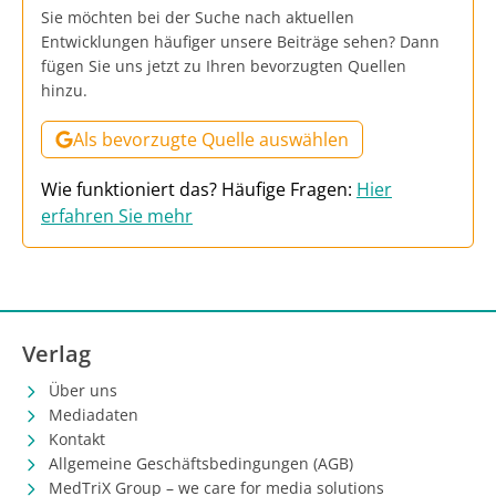
Sie möchten bei der Suche nach aktuellen
Entwicklungen häufiger unsere Beiträge sehen? Dann
fügen Sie uns jetzt zu Ihren bevorzugten Quellen
hinzu.
Als bevorzugte Quelle auswählen
Wie funktioniert das? Häufige Fragen:
Hier
erfahren Sie mehr
Verlag
Über uns
Mediadaten
Kontakt
Allgemeine Geschäftsbedingungen (AGB)
MedTriX Group – we care for media solutions