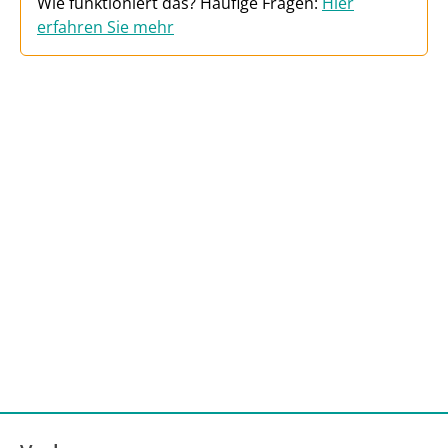
Wie funktioniert das? Häufige Fragen:
Hier
erfahren Sie mehr