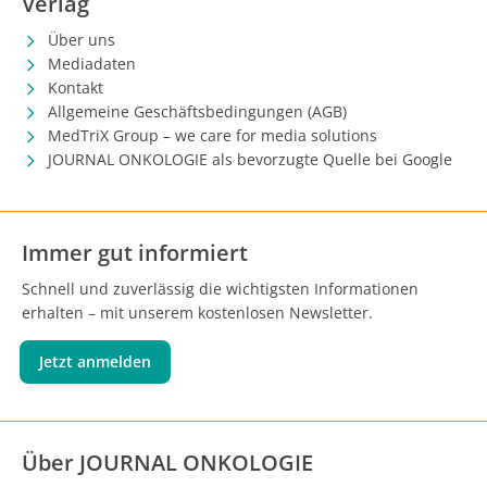
Verlag
Über uns
Mediadaten
Kontakt
Allgemeine Geschäftsbedingungen (AGB)
MedTriX Group – we care for media solutions
JOURNAL ONKOLOGIE als bevorzugte Quelle bei Google
Immer gut informiert
Schnell und zuverlässig die wichtigsten Informationen
erhalten – mit unserem kostenlosen Newsletter.
Jetzt anmelden
Über JOURNAL ONKOLOGIE