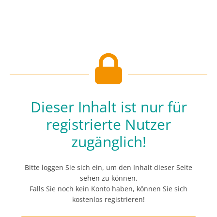
Dieser Inhalt ist nur für
registrierte Nutzer
zugänglich!
Bitte loggen Sie sich ein, um den Inhalt dieser Seite
sehen zu können.
Falls Sie noch kein Konto haben, können Sie sich
kostenlos registrieren!