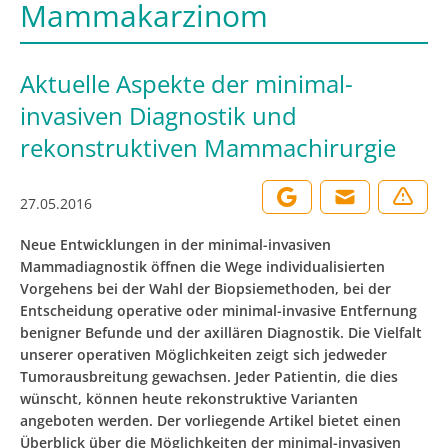
Mammakarzinom
Aktuelle Aspekte der minimal-
invasiven Diagnostik und
rekonstruktiven Mammachirurgie
27.05.2016
Neue Entwicklungen in der minimal-invasiven
Mammadiagnostik öffnen die Wege individualisierten
Vorgehens bei der Wahl der Biopsiemethoden, bei der
Entscheidung operative oder minimal-invasive Entfernung
benigner Befunde und der axillären Diagnostik. Die Vielfalt
unserer operativen Möglichkeiten zeigt sich jedweder
Tumorausbreitung gewachsen. Jeder Patientin, die dies
wünscht, können heute rekonstruktive Varianten
angeboten werden. Der vorliegende Artikel bietet einen
Überblick über die Möglichkeiten der minimal-invasiven