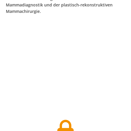
Mammadiagnostik und der plastisch-rekonstruktiven
Mammachirurgie.