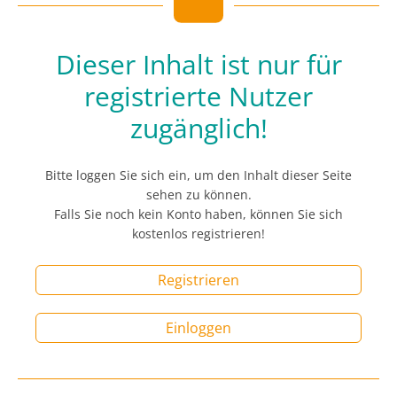
Dieser Inhalt ist nur für
registrierte Nutzer
zugänglich!
Bitte loggen Sie sich ein, um den Inhalt dieser Seite
sehen zu können.
Falls Sie noch kein Konto haben, können Sie sich
kostenlos registrieren!
Registrieren
Einloggen