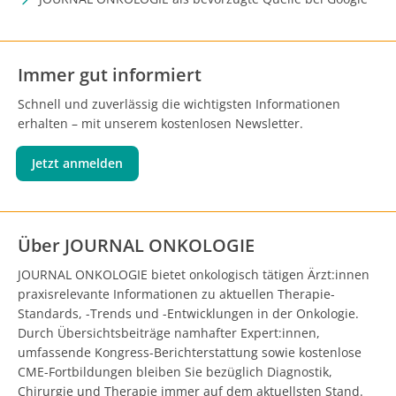
Immer gut informiert
Schnell und zuverlässig die wichtigsten Informationen
erhalten – mit unserem kostenlosen Newsletter.
Jetzt anmelden
Über JOURNAL ONKOLOGIE
JOURNAL ONKOLOGIE bietet onkologisch tätigen Ärzt:innen
praxisrelevante Informationen zu aktuellen Therapie-
Standards, -Trends und -Entwicklungen in der Onkologie.
Durch Übersichtsbeiträge namhafter Expert:innen,
umfassende Kongress-Berichterstattung sowie kostenlose
CME-Fortbildungen bleiben Sie bezüglich Diagnostik,
Chirurgie und Therapie immer auf dem aktuellsten Stand.