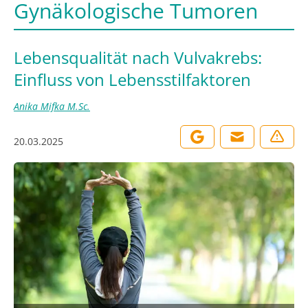
Gynäkologische Tumoren
Lebensqualität nach Vulvakrebs:
Einfluss von Lebensstilfaktoren
Anika Mifka M.Sc.
20.03.2025