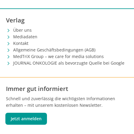
Verlag
Über uns
Mediadaten
Kontakt
Allgemeine Geschäftsbedingungen (AGB)
MedTriX Group – we care for media solutions
JOURNAL ONKOLOGIE als bevorzugte Quelle bei Google
Immer gut informiert
Schnell und zuverlässig die wichtigsten Informationen
erhalten – mit unserem kostenlosen Newsletter.
Jetzt anmelden