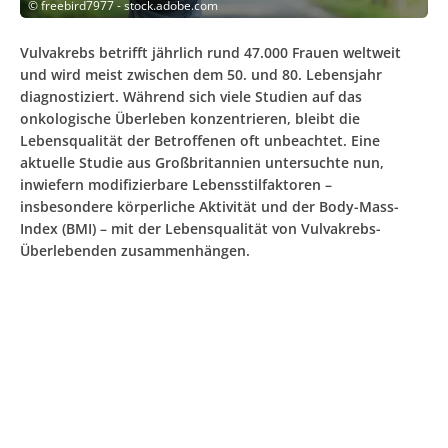
©
freebird7977 - stock.adobe.com
Vulvakrebs betrifft jährlich rund 47.000 Frauen weltweit
und wird meist zwischen dem 50. und 80. Lebensjahr
diagnostiziert. Während sich viele Studien auf das
onkologische Überleben konzentrieren, bleibt die
Lebensqualität der Betroffenen oft unbeachtet. Eine
aktuelle Studie aus Großbritannien untersuchte nun,
inwiefern modifizierbare Lebensstilfaktoren –
insbesondere körperliche Aktivität und der Body-Mass-
Index (BMI) – mit der Lebensqualität von Vulvakrebs-
Überlebenden zusammenhängen.