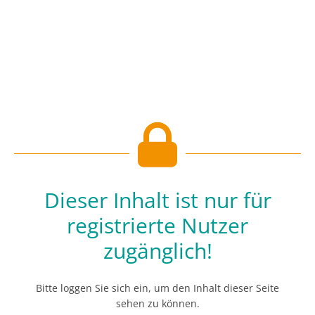
Dieser Inhalt ist nur für
registrierte Nutzer
zugänglich!
Bitte loggen Sie sich ein, um den Inhalt dieser Seite
sehen zu können.