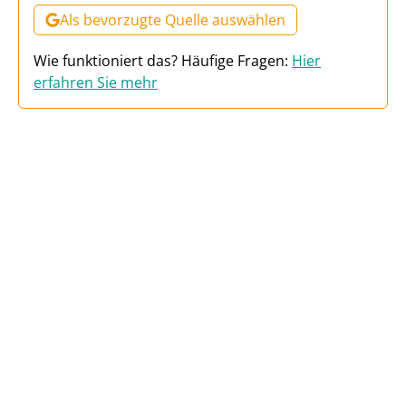
Als bevorzugte Quelle auswählen
Wie funktioniert das? Häufige Fragen:
Hier
erfahren Sie mehr