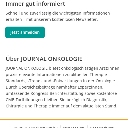
Immer gut informiert
Schnell und zuverlässig die wichtigsten Informationen
erhalten – mit unserem kostenlosen Newsletter.
Jetzt anmelden
Über JOURNAL ONKOLOGIE
JOURNAL ONKOLOGIE bietet onkologisch tätigen Ärzt:innen
praxisrelevante Informationen zu aktuellen Therapie-
Standards, -Trends und -Entwicklungen in der Onkologie.
Durch Übersichtsbeiträge namhafter Expert:innen,
umfassende Kongress-Berichterstattung sowie kostenlose
CME-Fortbildungen bleiben Sie bezüglich Diagnostik,
Chirurgie und Therapie immer auf dem aktuellsten Stand.