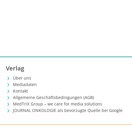
Verlag
Über uns
Mediadaten
Kontakt
Allgemeine Geschäftsbedingungen (AGB)
MedTriX Group – we care for media solutions
JOURNAL ONKOLOGIE als bevorzugte Quelle bei Google