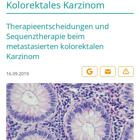
Kolorektales Karzinom
Therapieentscheidungen und
Sequenztherapie beim
metastasierten kolorektalen
Karzinom
16.09.2019