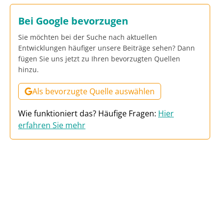
Bei Google bevorzugen
Sie möchten bei der Suche nach aktuellen
Entwicklungen häufiger unsere Beiträge sehen? Dann
fügen Sie uns jetzt zu Ihren bevorzugten Quellen
hinzu.
Als bevorzugte Quelle auswählen
Wie funktioniert das? Häufige Fragen:
Hier
erfahren Sie mehr