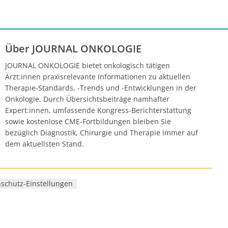
Über JOURNAL ONKOLOGIE
JOURNAL ONKOLOGIE bietet onkologisch tätigen
Ärzt:innen praxisrelevante Informationen zu aktuellen
Therapie-Standards, -Trends und -Entwicklungen in der
Onkologie. Durch Übersichtsbeiträge namhafter
Expert:innen, umfassende Kongress-Berichterstattung
sowie kostenlose CME-Fortbildungen bleiben Sie
bezüglich Diagnostik, Chirurgie und Therapie immer auf
dem aktuellsten Stand.
schutz-Einstellungen