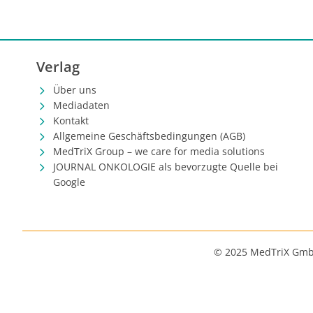
Verlag
Über uns
Mediadaten
Kontakt
Allgemeine Geschäftsbedingungen (AGB)
MedTriX Group – we care for media solutions
JOURNAL ONKOLOGIE als bevorzugte Quelle bei
Google
© 2025 MedTriX Gm