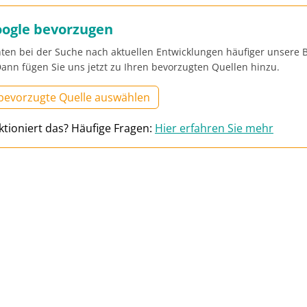
oogle bevorzugen
ten bei der Suche nach aktuellen Entwicklungen häufiger unsere B
ann fügen Sie uns jetzt zu Ihren bevorzugten Quellen hinzu.
 bevorzugte Quelle auswählen
ktioniert das? Häufige Fragen:
Hier erfahren Sie mehr