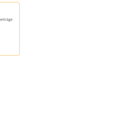
eiträge