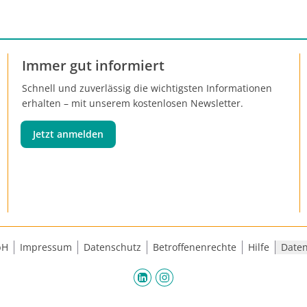
Immer gut informiert
Schnell und zuverlässig die wichtigsten Informationen
erhalten – mit unserem kostenlosen Newsletter.
Jetzt anmelden
bH
Impressum
Datenschutz
Betroffenenrechte
Hilfe
Daten