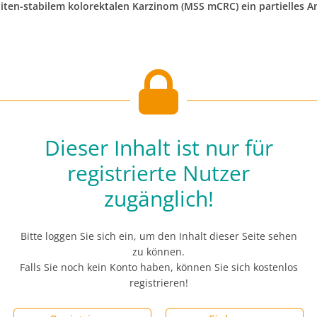
liten-stabilem kolorektalen Karzinom (MSS mCRC) ein partielles 
Dieser Inhalt ist nur für
registrierte Nutzer
zugänglich!
Bitte loggen Sie sich ein, um den Inhalt dieser Seite sehen
zu können.
Falls Sie noch kein Konto haben, können Sie sich kostenlos
registrieren!