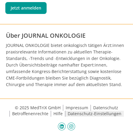
Jetzt anmelden
Über JOURNAL ONKOLOGIE
JOURNAL ONKOLOGIE bietet onkologisch tätigen Ärzt:innen
praxisrelevante Informationen zu aktuellen Therapie-
Standards, -Trends und -Entwicklungen in der Onkologie.
Durch Übersichtsbeiträge namhafter Expert:innen,
umfassende Kongress-Berichterstattung sowie kostenlose
CME-Fortbildungen bleiben Sie bezüglich Diagnostik,
Chirurgie und Therapie immer auf dem aktuellsten Stand.
© 2025 MedTriX GmbH
Impressum
Datenschutz
Betroffenenrechte
Hilfe
Datenschutz-Einstellungen