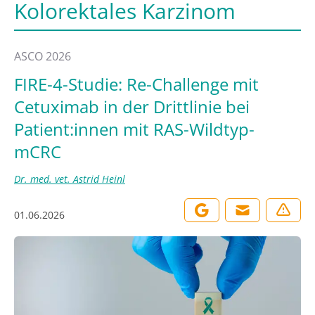
Kolorektales Karzinom
ASCO 2026
FIRE-4-Studie: Re-Challenge mit
Cetuximab in der Drittlinie bei
Patient:innen mit RAS-Wildtyp-
mCRC
Dr. med. vet. Astrid Heinl
01.06.2026