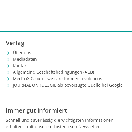
Verlag
Über uns
Mediadaten
Kontakt
Allgemeine Geschäftsbedingungen (AGB)
MedTriX Group – we care for media solutions
JOURNAL ONKOLOGIE als bevorzugte Quelle bei Google
Immer gut informiert
Schnell und zuverlässig die wichtigsten Informationen
erhalten – mit unserem kostenlosen Newsletter.