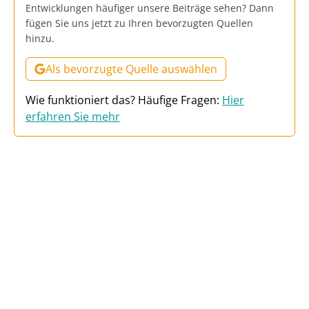
Entwicklungen häufiger unsere Beiträge sehen? Dann
fügen Sie uns jetzt zu Ihren bevorzugten Quellen
hinzu.
Als bevorzugte Quelle auswählen
Wie funktioniert das? Häufige Fragen:
Hier
erfahren Sie mehr