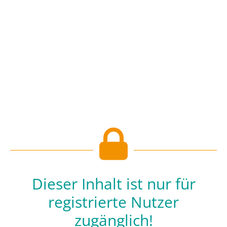
Dieser Inhalt ist nur für
registrierte Nutzer
zugänglich!