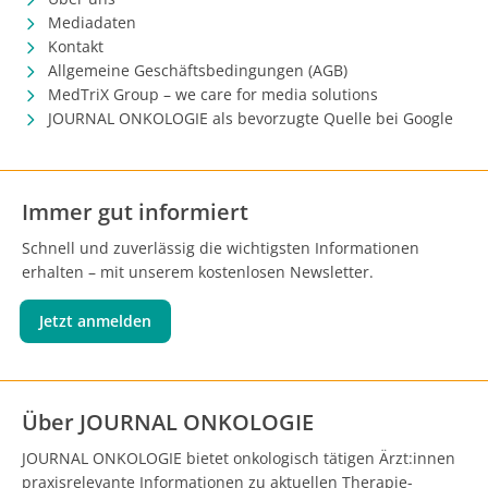
Mediadaten
Kontakt
Allgemeine Geschäftsbedingungen (AGB)
MedTriX Group – we care for media solutions
JOURNAL ONKOLOGIE als bevorzugte Quelle bei Google
Immer gut informiert
Schnell und zuverlässig die wichtigsten Informationen
erhalten – mit unserem kostenlosen Newsletter.
Jetzt anmelden
Über JOURNAL ONKOLOGIE
JOURNAL ONKOLOGIE bietet onkologisch tätigen Ärzt:innen
praxisrelevante Informationen zu aktuellen Therapie-