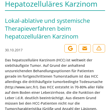
Hepatozelluläres Karzinom
Lokal-ablative und systemische
Therapieverfahren beim
hepatozellulären Karzinom
30.10.2017
Das hepatozelluläre Karzinom (HCC) ist weltweit der
siebthäufigste Tumor. Auf Grund der anhaltend
unzureichenden Behandlungsoptionen für Patienten
gerade im fortgeschrittenen Tumorstadium ist das HCC
allerdings die dritthäufigste tumorbedingte Todesursache
(http://www.iarc.fr/). Das HCC entsteht in 70-80% aller Fälle
auf dem Boden einer Leberzirrhose, die die Funktion der
Leber i.d.R. deutlich beeinträchtigt. Aus diesem Grund
müssen bei den HCC-Patienten nicht nur die
Tumorcharakteristika (Größe und Anzahl der Läsionen,