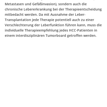
Metastasen und Gefäßinvasion), sondern auch die
chronische Lebererkrankung bei der Therapieentscheidung
mitbedacht werden. Da mit Ausnahme der Leber-
Transplantation jede Therapie potentiell auch zu einer
Verschlechterung der Leberfunktion führen kann, muss die
individuelle Therapieempfehlung jedes HCC-Patienten in
einem interdisziplinären Tumorboard getroffen werden.