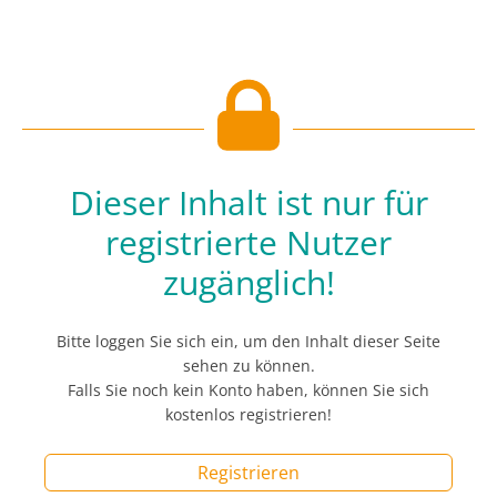
Dieser Inhalt ist nur für
registrierte Nutzer
zugänglich!
Bitte loggen Sie sich ein, um den Inhalt dieser Seite
sehen zu können.
Falls Sie noch kein Konto haben, können Sie sich
kostenlos registrieren!
Registrieren