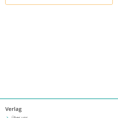
Verlag
Über uns