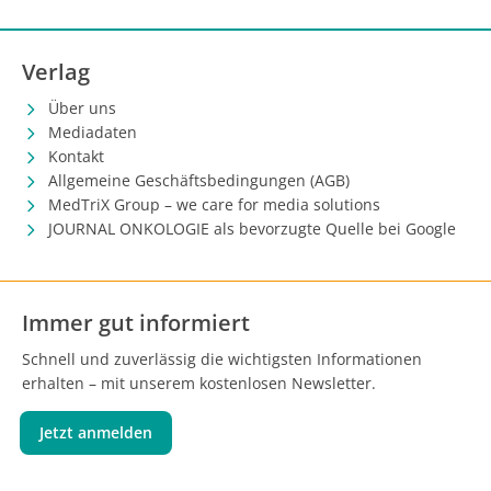
Verlag
Über uns
Mediadaten
Kontakt
Allgemeine Geschäftsbedingungen (AGB)
MedTriX Group – we care for media solutions
JOURNAL ONKOLOGIE als bevorzugte Quelle bei Google
Immer gut informiert
Schnell und zuverlässig die wichtigsten Informationen
erhalten – mit unserem kostenlosen Newsletter.
Jetzt anmelden