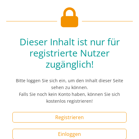
Dieser Inhalt ist nur für
registrierte Nutzer
zugänglich!
Bitte loggen Sie sich ein, um den Inhalt dieser Seite
sehen zu können.
Falls Sie noch kein Konto haben, können Sie sich
kostenlos registrieren!
Registrieren
Einloggen