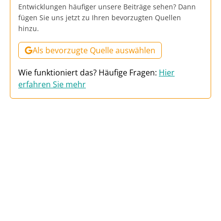
Entwicklungen häufiger unsere Beiträge sehen? Dann
fügen Sie uns jetzt zu Ihren bevorzugten Quellen
hinzu.
Als bevorzugte Quelle auswählen
Wie funktioniert das? Häufige Fragen:
Hier
erfahren Sie mehr