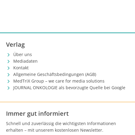
Verlag
Über uns
Mediadaten
Kontakt
Allgemeine Geschäftsbedingungen (AGB)
MedTriX Group – we care for media solutions
JOURNAL ONKOLOGIE als bevorzugte Quelle bei Google
Immer gut informiert
Schnell und zuverlässig die wichtigsten Informationen
erhalten – mit unserem kostenlosen Newsletter.