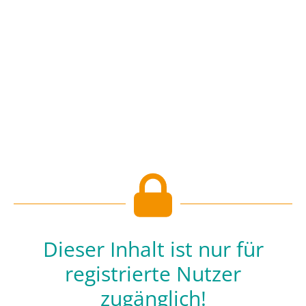
Dieser Inhalt ist nur für
registrierte Nutzer
zugänglich!