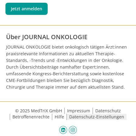
Jetzt anmelden
Über JOURNAL ONKOLOGIE
JOURNAL ONKOLOGIE bietet onkologisch tätigen Ärzt:innen
praxisrelevante Informationen zu aktuellen Therapie-
Standards, -Trends und -Entwicklungen in der Onkologie.
Durch Übersichtsbeiträge namhafter Expert:innen,
umfassende Kongress-Berichterstattung sowie kostenlose
CME-Fortbildungen bleiben Sie bezüglich Diagnostik,
Chirurgie und Therapie immer auf dem aktuellsten Stand.
© 2025 MedTriX GmbH
Impressum
Datenschutz
Betroffenenrechte
Hilfe
Datenschutz-Einstellungen