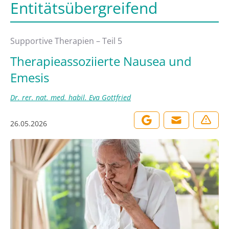
Entitätsübergreifend
Supportive Therapien – Teil 5
Therapieassoziierte Nausea und
Emesis
Dr. rer. nat. med. habil. Eva Gottfried
26.05.2026