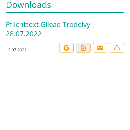
Downloads
Pflichttext Gilead Trodelvy
28.07.2022
12.07.2022