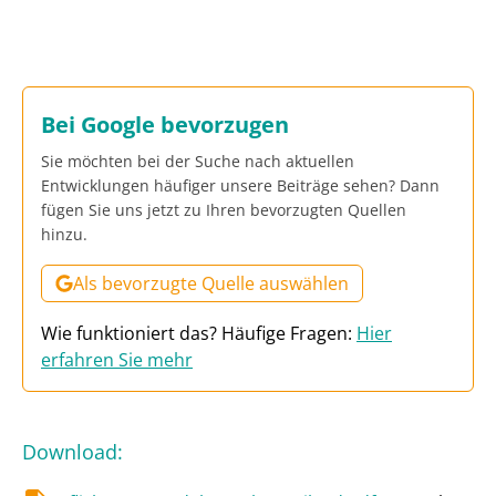
Bei Google bevorzugen
Sie möchten bei der Suche nach aktuellen
Entwicklungen häufiger unsere Beiträge sehen? Dann
fügen Sie uns jetzt zu Ihren bevorzugten Quellen
hinzu.
Als bevorzugte Quelle auswählen
Wie funktioniert das? Häufige Fragen:
Hier
erfahren Sie mehr
Download
: