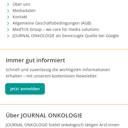
Über uns
Mediadaten
Kontakt
Allgemeine Geschäftsbedingungen (AGB)
MedTriX Group – we care for media solutions
JOURNAL ONKOLOGIE als bevorzugte Quelle bei Google
Immer gut informiert
Schnell und zuverlässig die wichtigsten Informationen
erhalten – mit unserem kostenlosen Newsletter.
Jetzt anmelden
Über JOURNAL ONKOLOGIE
JOURNAL ONKOLOGIE bietet onkologisch tätigen Ärzt:innen