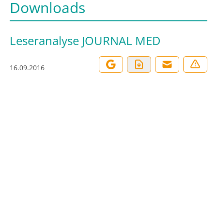
Downloads
Leseranalyse JOURNAL MED
16.09.2016