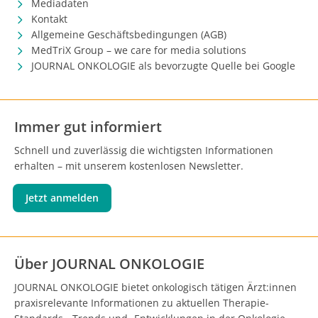
Mediadaten
Kontakt
Allgemeine Geschäftsbedingungen (AGB)
MedTriX Group – we care for media solutions
JOURNAL ONKOLOGIE als bevorzugte Quelle bei Google
Immer gut informiert
Schnell und zuverlässig die wichtigsten Informationen
erhalten – mit unserem kostenlosen Newsletter.
Jetzt anmelden
Über JOURNAL ONKOLOGIE
JOURNAL ONKOLOGIE bietet onkologisch tätigen Ärzt:innen
praxisrelevante Informationen zu aktuellen Therapie-