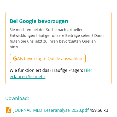
Bei Google bevorzugen
Sie möchten bei der Suche nach aktuellen
Entwicklungen häufiger unsere Beiträge sehen? Dann
fügen Sie uns jetzt zu Ihren bevorzugten Quellen
hinzu.
Als bevorzugte Quelle auswählen
Wie funktioniert das? Häufige Fragen:
Hier
erfahren Sie mehr
Download
:
JOURNAL_MED_Leseranalyse_2023.pdf
459.56 kB