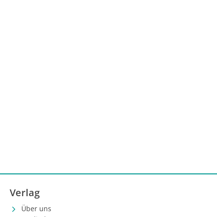
Verlag
Über uns