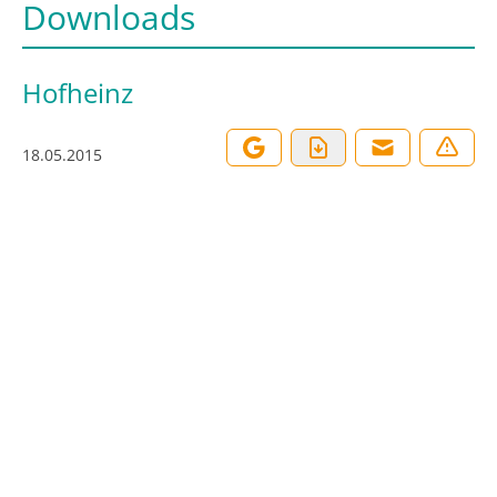
Downloads
Hofheinz
18.05.2015