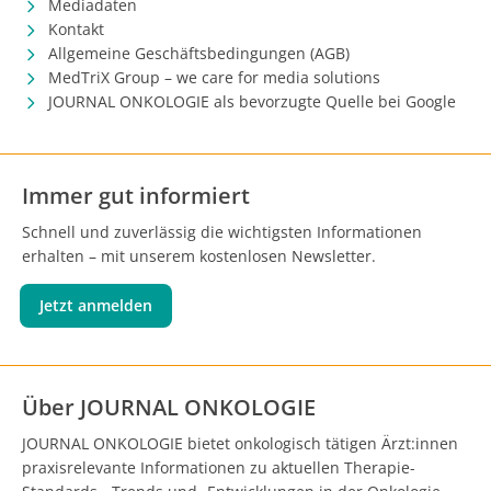
Mediadaten
Kontakt
Allgemeine Geschäftsbedingungen (AGB)
MedTriX Group – we care for media solutions
JOURNAL ONKOLOGIE als bevorzugte Quelle bei Google
Immer gut informiert
Schnell und zuverlässig die wichtigsten Informationen
erhalten – mit unserem kostenlosen Newsletter.
Jetzt anmelden
Über JOURNAL ONKOLOGIE
JOURNAL ONKOLOGIE bietet onkologisch tätigen Ärzt:innen
praxisrelevante Informationen zu aktuellen Therapie-