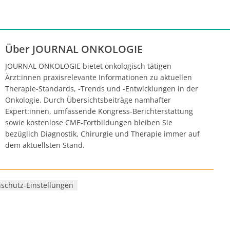
Über JOURNAL ONKOLOGIE
JOURNAL ONKOLOGIE bietet onkologisch tätigen
Ärzt:innen praxisrelevante Informationen zu aktuellen
Therapie-Standards, -Trends und -Entwicklungen in der
Onkologie. Durch Übersichtsbeiträge namhafter
Expert:innen, umfassende Kongress-Berichterstattung
sowie kostenlose CME-Fortbildungen bleiben Sie
bezüglich Diagnostik, Chirurgie und Therapie immer auf
dem aktuellsten Stand.
schutz-Einstellungen