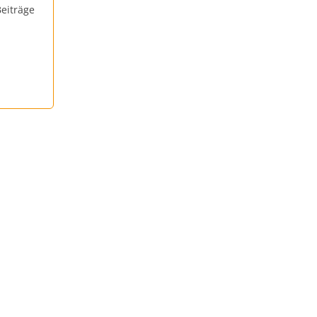
eiträge