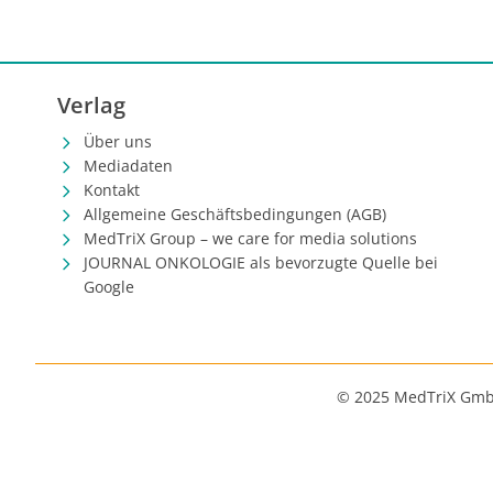
Verlag
Über uns
Mediadaten
Kontakt
Allgemeine Geschäftsbedingungen (AGB)
MedTriX Group – we care for media solutions
JOURNAL ONKOLOGIE als bevorzugte Quelle bei
Google
© 2025 MedTriX Gm