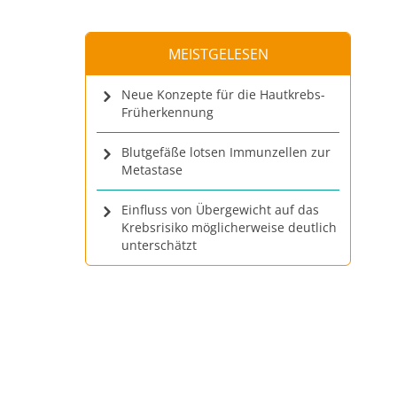
MEISTGELESEN
Neue Konzepte für die Hautkrebs-
Früherkennung
Blutgefäße lotsen Immunzellen zur
Metastase
Einfluss von Übergewicht auf das
Krebsrisiko möglicherweise deutlich
unterschätzt