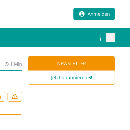
Anmelden
NEWSLETTER
1 Min
Jetzt abonnieren