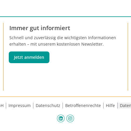
Immer gut informiert
Schnell und zuverlässig die wichtigsten Informationen
erhalten – mit unserem kostenlosen Newsletter.
Jetzt anmelden
bH
Impressum
Datenschutz
Betroffenenrechte
Hilfe
Daten