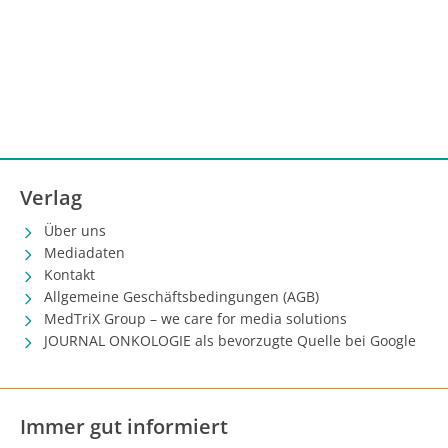
Verlag
Über uns
Mediadaten
Kontakt
Allgemeine Geschäftsbedingungen (AGB)
MedTriX Group – we care for media solutions
JOURNAL ONKOLOGIE als bevorzugte Quelle bei Google
Immer gut informiert