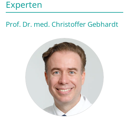
Experten
Prof. Dr. med. Christoffer Gebhardt