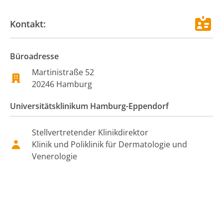
Kontakt:
Büroadresse
Martinistraße
52
20246
Hamburg
Universitätsklinikum Hamburg-Eppendorf
Stellvertretender Klinikdirektor
Klinik und Poliklinik für Dermatologie und
Venerologie