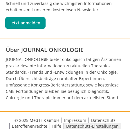
Schnell und zuverlässig die wichtigsten Informationen
erhalten – mit unserem kostenlosen Newsletter.
Jetzt anmelden
Über JOURNAL ONKOLOGIE
JOURNAL ONKOLOGIE bietet onkologisch tätigen Ärzt:innen
praxisrelevante Informationen zu aktuellen Therapie-
Standards, -Trends und -Entwicklungen in der Onkologie.
Durch Übersichtsbeiträge namhafter Expert:innen,
umfassende Kongress-Berichterstattung sowie kostenlose
CME-Fortbildungen bleiben Sie bezüglich Diagnostik,
Chirurgie und Therapie immer auf dem aktuellsten Stand.
© 2025 MedTriX GmbH
Impressum
Datenschutz
Betroffenenrechte
Hilfe
Datenschutz-Einstellungen