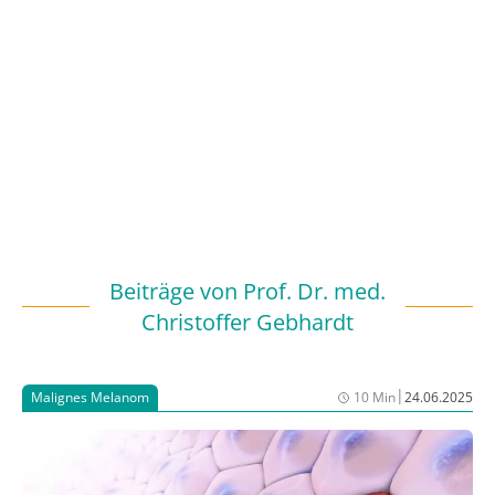
Beiträge von
Prof. Dr. med.
Christoffer Gebhardt
|
Malignes Melanom
10 Min
24.06.2025