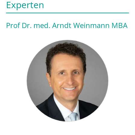
Experten
Prof Dr. med. Arndt Weinmann MBA