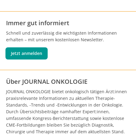
Immer gut informiert
Schnell und zuverlässig die wichtigsten Informationen
erhalten – mit unserem kostenlosen Newsletter.
Jetzt anmelden
Über JOURNAL ONKOLOGIE
JOURNAL ONKOLOGIE bietet onkologisch tätigen Ärzt:innen
praxisrelevante Informationen zu aktuellen Therapie-
Standards, -Trends und -Entwicklungen in der Onkologie.
Durch Übersichtsbeiträge namhafter Expert:innen,
umfassende Kongress-Berichterstattung sowie kostenlose
CME-Fortbildungen bleiben Sie bezüglich Diagnostik,
Chirurgie und Therapie immer auf dem aktuellsten Stand.