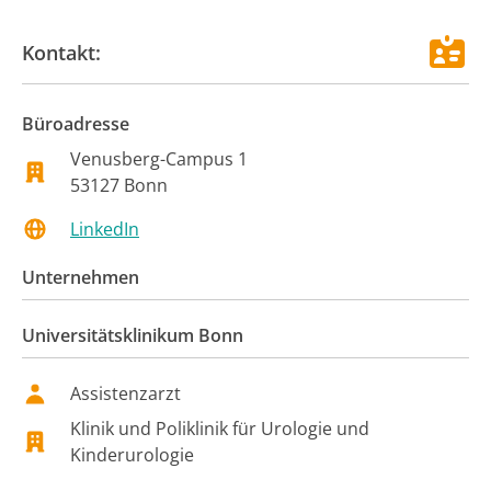
Kontakt:
Büroadresse
Venusberg-Campus
1
53127
Bonn
LinkedIn
Unternehmen
Universitätsklinikum Bonn
Assistenzarzt
Klinik und Poliklinik für Urologie und
Kinderurologie