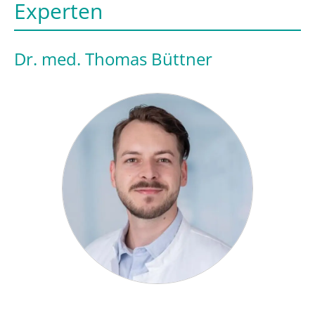
Experten
Dr. med. Thomas Büttner