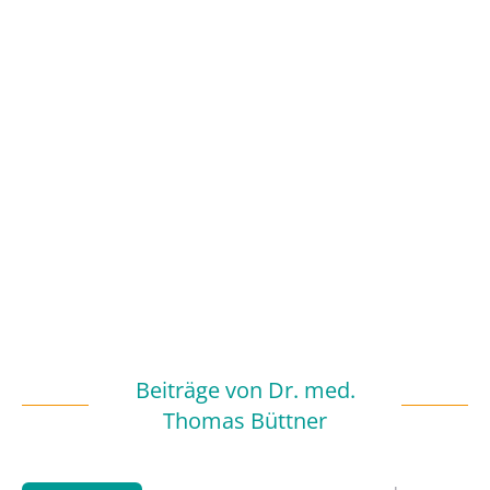
Beiträge von
Dr. med.
Thomas Büttner