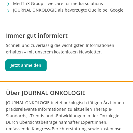
MedTriX Group – we care for media solutions
JOURNAL ONKOLOGIE als bevorzugte Quelle bei Google
Immer gut informiert
Schnell und zuverlässig die wichtigsten Informationen
erhalten – mit unserem kostenlosen Newsletter.
Jetzt anmelden
Über JOURNAL ONKOLOGIE
JOURNAL ONKOLOGIE bietet onkologisch tätigen Ärzt:innen
praxisrelevante Informationen zu aktuellen Therapie-
Standards, -Trends und -Entwicklungen in der Onkologie.
Durch Übersichtsbeiträge namhafter Expert:innen,
umfassende Kongress-Berichterstattung sowie kostenlose