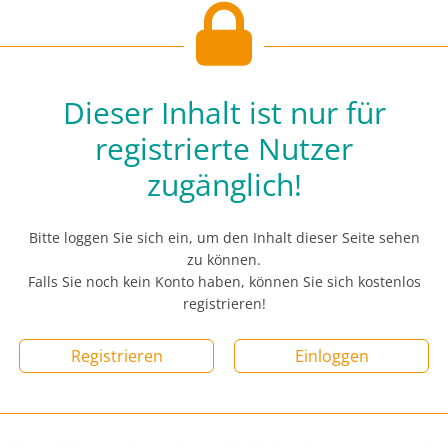
Dieser Inhalt ist nur für
registrierte Nutzer
zugänglich!
Bitte loggen Sie sich ein, um den Inhalt dieser Seite sehen
zu können.
Falls Sie noch kein Konto haben, können Sie sich kostenlos
registrieren!
Registrieren
Einloggen