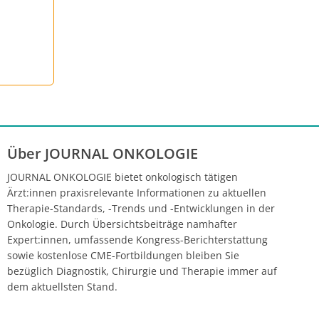
Über JOURNAL ONKOLOGIE
JOURNAL ONKOLOGIE bietet onkologisch tätigen
Ärzt:innen praxisrelevante Informationen zu aktuellen
Therapie-Standards, -Trends und -Entwicklungen in der
Onkologie. Durch Übersichtsbeiträge namhafter
Expert:innen, umfassende Kongress-Berichterstattung
sowie kostenlose CME-Fortbildungen bleiben Sie
bezüglich Diagnostik, Chirurgie und Therapie immer auf
dem aktuellsten Stand.