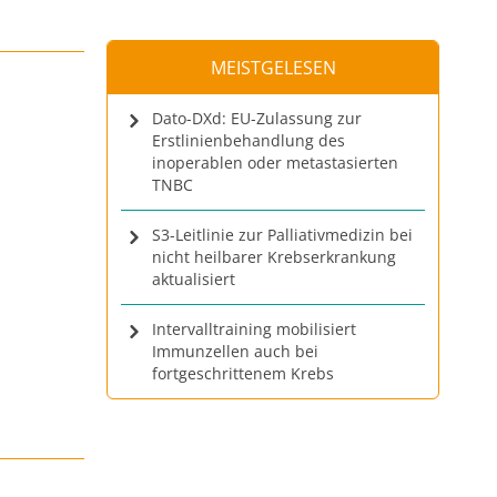
MEISTGELESEN
Dato-DXd: EU-Zulassung zur
Erstlinienbehandlung des
inoperablen oder metastasierten
TNBC
S3-Leitlinie zur Palliativmedizin bei
nicht heilbarer Krebserkrankung
aktualisiert
Intervalltraining mobilisiert
Immunzellen auch bei
fortgeschrittenem Krebs