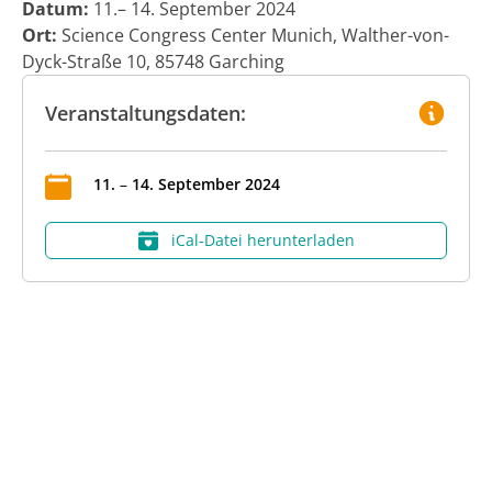
Datum:
11.– 14. September 2024
Ort:
Science Congress Center Munich, Walther-von-
Dyck-Straße 10, 85748 Garching
Veranstaltungsdaten:
11
.
–
14
.
September
2024
iCal‑Datei herunterladen