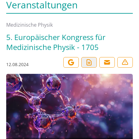
Veranstaltungen
Medizinische Physik
5. Europäischer Kongress für
Medizinische Physik - 1705
12.08.2024