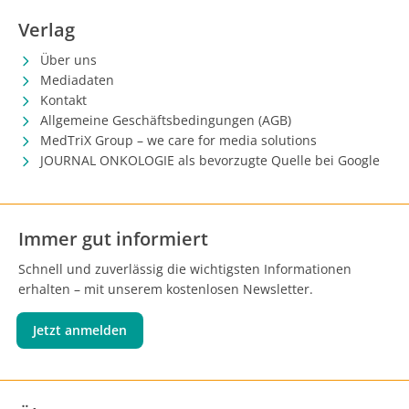
Verlag
Über uns
Mediadaten
Kontakt
Allgemeine Geschäftsbedingungen (AGB)
MedTriX Group – we care for media solutions
JOURNAL ONKOLOGIE als bevorzugte Quelle bei Google
Immer gut informiert
Schnell und zuverlässig die wichtigsten Informationen
erhalten – mit unserem kostenlosen Newsletter.
Jetzt anmelden