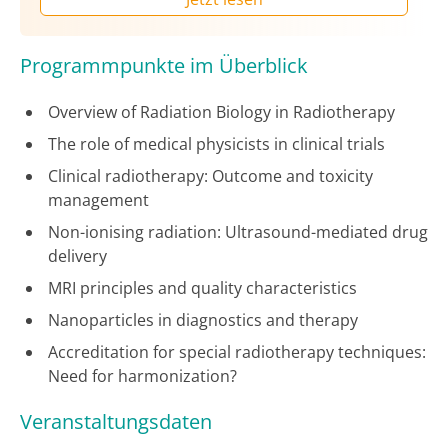
Programmpunkte im Überblick
Overview of Radiation Biology in Radiotherapy
The role of medical physicists in clinical trials
Clinical radiotherapy: Outcome and toxicity
management
Non-ionising radiation: Ultrasound-mediated drug
delivery
MRI principles and quality characteristics
Nanoparticles in diagnostics and therapy
Accreditation for special radiotherapy techniques:
Need for harmonization?
Veranstaltungsdaten