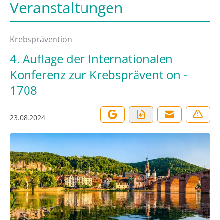
Veranstaltungen
Krebsprävention
4. Auflage der Internationalen
Konferenz zur Krebsprävention -
1708
23.08.2024