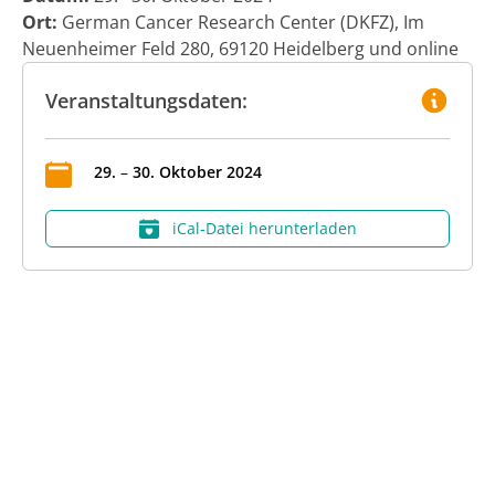
Ort:
German Cancer Research Center (DKFZ), Im
Neuenheimer Feld 280, 69120 Heidelberg und online
Veranstaltungsdaten:
29
.
–
30
.
Oktober
2024
iCal‑Datei herunterladen