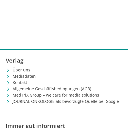
Verlag
Über uns
Mediadaten
Kontakt
Allgemeine Geschäftsbedingungen (AGB)
MedTriX Group – we care for media solutions
JOURNAL ONKOLOGIE als bevorzugte Quelle bei Google
Immer gut informiert