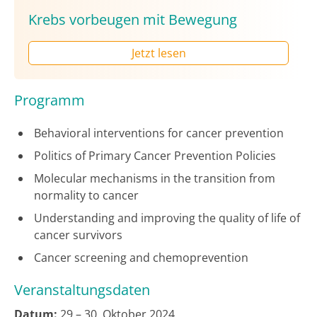
Krebs vorbeugen mit Bewegung
Jetzt lesen
Programm
Behavioral interventions for cancer prevention
Politics of Primary Cancer Prevention Policies
Molecular mechanisms in the transition from
normality to cancer
Understanding and improving the quality of life of
cancer survivors
Cancer screening and chemoprevention
Veranstaltungsdaten
Datum:
29.– 30. Oktober 2024