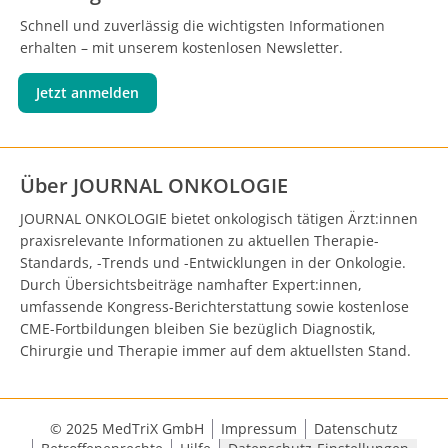
Schnell und zuverlässig die wichtigsten Informationen
erhalten – mit unserem kostenlosen Newsletter.
Jetzt anmelden
Über JOURNAL ONKOLOGIE
JOURNAL ONKOLOGIE bietet onkologisch tätigen Ärzt:innen
praxisrelevante Informationen zu aktuellen Therapie-
Standards, -Trends und -Entwicklungen in der Onkologie.
Durch Übersichtsbeiträge namhafter Expert:innen,
umfassende Kongress-Berichterstattung sowie kostenlose
CME-Fortbildungen bleiben Sie bezüglich Diagnostik,
Chirurgie und Therapie immer auf dem aktuellsten Stand.
© 2025 MedTriX GmbH
Impressum
Datenschutz