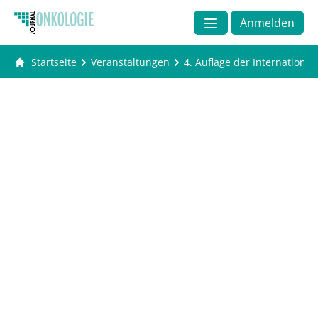
Anmelden
Startseite
Veranstaltungen
4. Auflage der Internationa