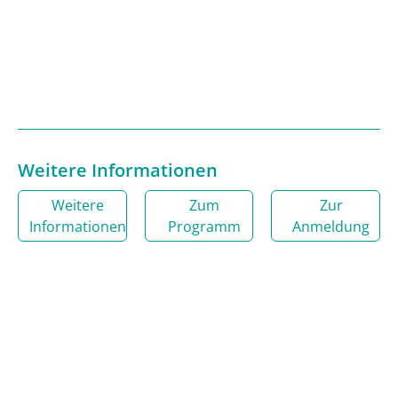
Weitere Informationen
Weitere
Zum
Zur
Informationen
Programm
Anmeldung