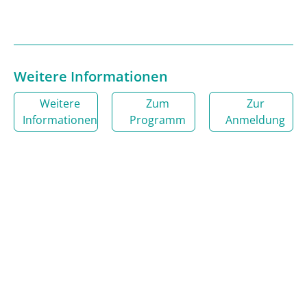
Weitere Informationen
Weitere
Zum
Zur
Informationen
Programm
Anmeldung