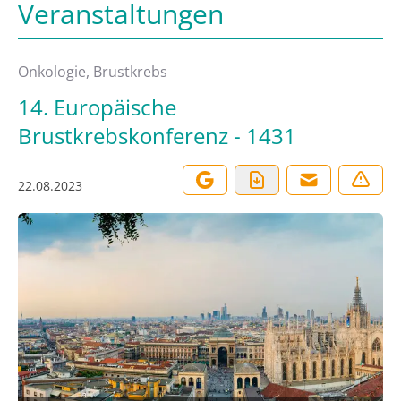
Veranstaltungen
Onkologie, Brustkrebs
14. Europäische
Brustkrebskonferenz - 1431
22.08.2023