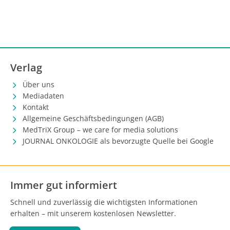
Verlag
Über uns
Mediadaten
Kontakt
Allgemeine Geschäftsbedingungen (AGB)
MedTriX Group – we care for media solutions
JOURNAL ONKOLOGIE als bevorzugte Quelle bei Google
Immer gut informiert
Schnell und zuverlässig die wichtigsten Informationen
erhalten – mit unserem kostenlosen Newsletter.