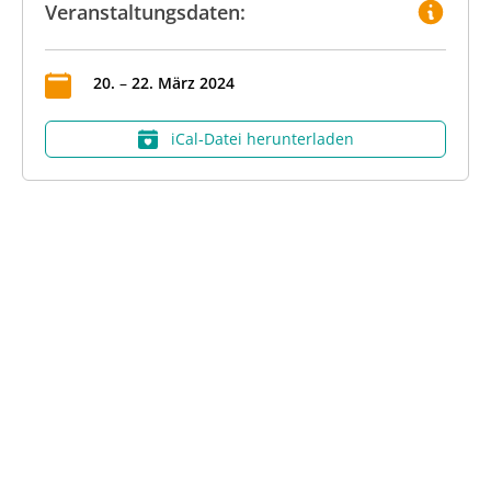
Veranstaltungsdaten:
20
.
–
22
.
März
2024
iCal‑Datei herunterladen