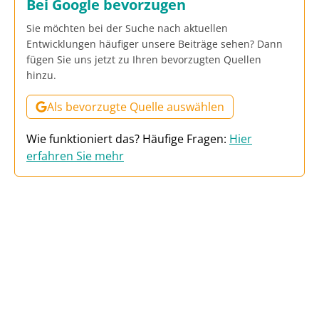
Bei Google bevorzugen
Sie möchten bei der Suche nach aktuellen
Entwicklungen häufiger unsere Beiträge sehen? Dann
fügen Sie uns jetzt zu Ihren bevorzugten Quellen
hinzu.
Als bevorzugte Quelle auswählen
Wie funktioniert das? Häufige Fragen:
Hier
erfahren Sie mehr