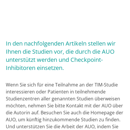
In den nachfolgenden Artikeln stellen wir
Ihnen die Studien vor, die durch die AUO
unterstützt werden und Checkpoint-
Inhibitoren einsetzen.
Wenn Sie sich für eine Teilnahme an der TIM-Studie
interessieren oder Patienten in teilnehmende
Studienzentren aller genannten Studien überweisen
möchten, nehmen Sie bitte Kontakt mit der AUO über
die Autorin auf. Besuchen Sie auch die Homepage der
AUO, um künftig hinzukommende Studien zu finden.
Und unterstützen Sie die Arbeit der AUO, indem Sie