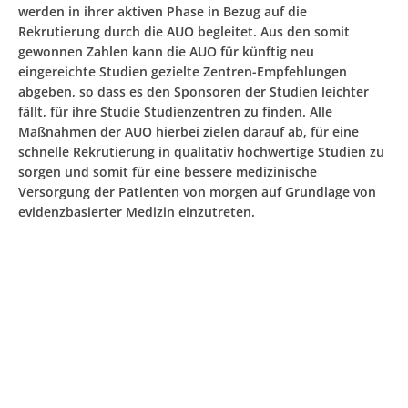
werden in ihrer aktiven Phase in Bezug auf die
Rekrutierung durch die AUO begleitet. Aus den somit
gewonnen Zahlen kann die AUO für künftig neu
eingereichte Studien gezielte Zentren-Empfehlungen
abgeben, so dass es den Sponsoren der Studien leichter
fällt, für ihre Studie Studienzentren zu finden. Alle
Maßnahmen der AUO hierbei zielen darauf ab, für eine
schnelle Rekrutierung in qualitativ hochwertige Studien zu
sorgen und somit für eine bessere medizinische
Versorgung der Patienten von morgen auf Grundlage von
evidenzbasierter Medizin einzutreten.