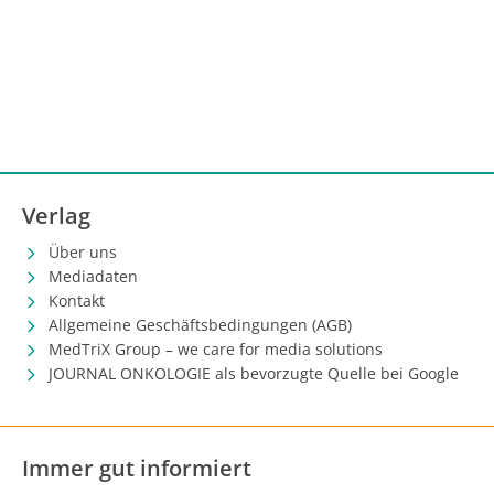
Verlag
Über uns
Mediadaten
Kontakt
Allgemeine Geschäftsbedingungen (AGB)
MedTriX Group – we care for media solutions
JOURNAL ONKOLOGIE als bevorzugte Quelle bei Google
Immer gut informiert