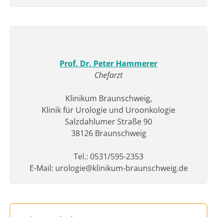
Prof. Dr. Peter Hammerer
Chefarzt
Klinikum Braunschweig,
Klinik für Urologie und Uroonkologie
Salzdahlumer Straße 90
38126 Braunschweig
Tel.: 0531/595-2353
E-Mail: urologie@klinikum-braunschweig.de