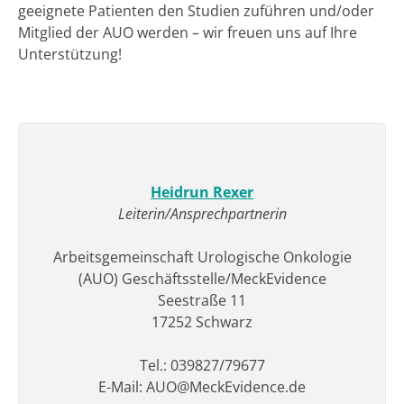
geeignete Patienten den Studien zuführen und/oder
Mitglied der AUO werden – wir freuen uns auf Ihre
Unterstützung!
Heidrun Rexer
Leiterin/Ansprechpartnerin
Arbeitsgemeinschaft Urologische Onkologie
(AUO) Geschäftsstelle/MeckEvidence
Seestraße 11
17252 Schwarz
Tel.: 039827/79677
E-Mail: AUO@MeckEvidence.de