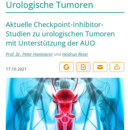
Urologische Tumoren
Aktuelle Checkpoint-Inhibitor-
Studien zu urologischen Tumoren
mit Unterstützung der AUO
Prof. Dr. Peter Hammerer
und
Heidrun Rexer
17.10.2021