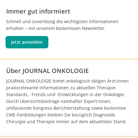
Immer gut informiert
Schnell und zuverlässig die wichtigsten Informationen
erhalten – mit unserem kostenlosen Newsletter.
Jetzt anmelden
Über JOURNAL ONKOLOGIE
JOURNAL ONKOLOGIE bietet onkologisch tätigen Ärzt:innen
praxisrelevante Informationen zu aktuellen Therapie-
Standards, -Trends und -Entwicklungen in der Onkologie.
Durch Übersichtsbeiträge namhafter Expert:innen,
umfassende Kongress-Berichterstattung sowie kostenlose
CME-Fortbildungen bleiben Sie bezüglich Diagnostik,
Chirurgie und Therapie immer auf dem aktuellsten Stand.