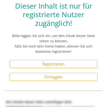
Dieser Inhalt ist nur für
registrierte Nutzer
zugänglich!
Bitte loggen Sie sich ein, um den Inhalt dieser Seite
sehen zu können.
Falls Sie noch kein Konto haben, können Sie sich
kostenlos registrieren!
Registrieren
Einloggen
Die Inhalte dieser Seite unterliegen dem