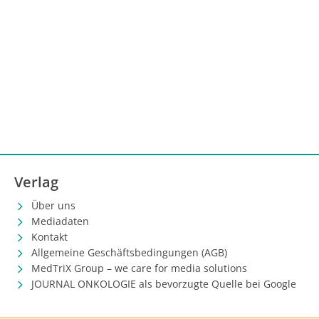
Verlag
Über uns
Mediadaten
Kontakt
Allgemeine Geschäftsbedingungen (AGB)
MedTriX Group – we care for media solutions
JOURNAL ONKOLOGIE als bevorzugte Quelle bei Google