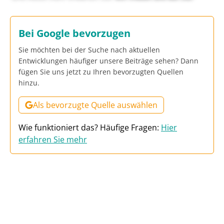
Bei Google bevorzugen
Sie möchten bei der Suche nach aktuellen
Entwicklungen häufiger unsere Beiträge sehen? Dann
fügen Sie uns jetzt zu Ihren bevorzugten Quellen
hinzu.
Als bevorzugte Quelle auswählen
Wie funktioniert das? Häufige Fragen:
Hier
erfahren Sie mehr