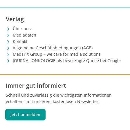
Verlag
Über uns
Mediadaten
Kontakt
Allgemeine Geschäftsbedingungen (AGB)
MedTriX Group – we care for media solutions
JOURNAL ONKOLOGIE als bevorzugte Quelle bei Google
Immer gut informiert
Schnell und zuverlässig die wichtigsten Informationen
erhalten – mit unserem kostenlosen Newsletter.
Jetzt anmelden