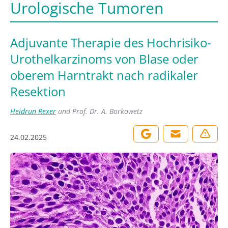
Urologische Tumoren
Adjuvante Therapie des Hochrisiko-
Urothelkarzinoms von Blase oder
oberem Harntrakt nach radikaler
Resektion
Heidrun Rexer
und
Prof. Dr. A. Borkowetz
24.02.2025