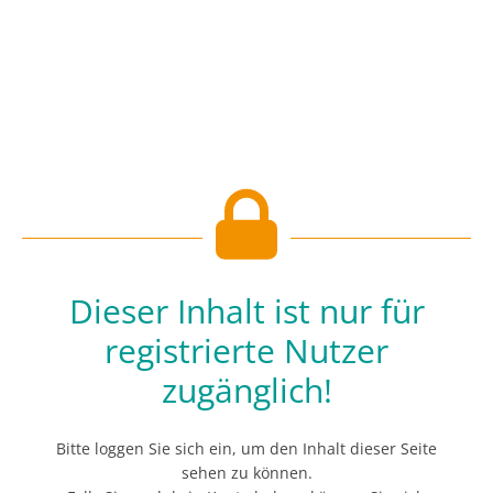
Dieser Inhalt ist nur für
registrierte Nutzer
zugänglich!
Bitte loggen Sie sich ein, um den Inhalt dieser Seite
sehen zu können.