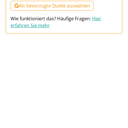
Als bevorzugte Quelle auswählen
Wie funktioniert das? Häufige Fragen:
Hier
erfahren Sie mehr