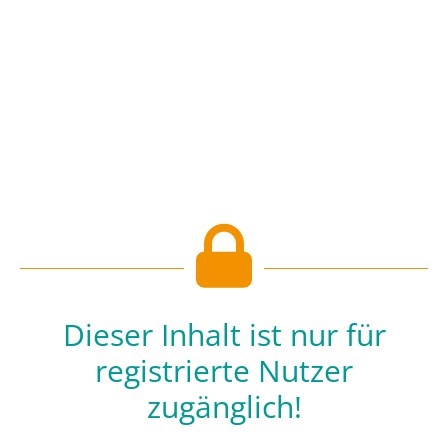
Dieser Inhalt ist nur für
registrierte Nutzer
zugänglich!