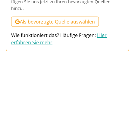
fügen Sie uns jetzt zu Ihren bevorzugten Quellen
hinzu.
Als bevorzugte Quelle auswählen
Wie funktioniert das? Häufige Fragen:
Hier
erfahren Sie mehr