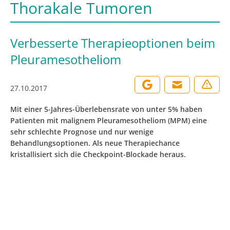
Thorakale Tumoren
Verbesserte Therapieoptionen beim
Pleuramesotheliom
27.10.2017
Mit einer 5-Jahres-Überlebensrate von unter 5% haben
Patienten mit malignem Pleuramesotheliom (MPM) eine
sehr schlechte Prognose und nur wenige
Behandlungsoptionen. Als neue Therapiechance
kristallisiert sich die Checkpoint-Blockade heraus.