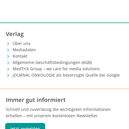
Verlag
Über uns
Mediadaten
Kontakt
Allgemeine Geschäftsbedingungen (AGB)
MedTriX Group – we care for media solutions
JOURNAL ONKOLOGIE als bevorzugte Quelle bei Google
Immer gut informiert
Schnell und zuverlässig die wichtigsten Informationen
erhalten – mit unserem kostenlosen Newsletter.
Jetzt anmelden