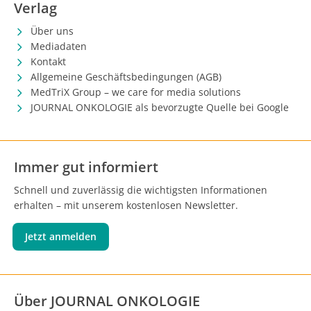
Verlag
Über uns
Mediadaten
Kontakt
Allgemeine Geschäftsbedingungen (AGB)
MedTriX Group – we care for media solutions
JOURNAL ONKOLOGIE als bevorzugte Quelle bei Google
Immer gut informiert
Schnell und zuverlässig die wichtigsten Informationen
erhalten – mit unserem kostenlosen Newsletter.
Jetzt anmelden
Über JOURNAL ONKOLOGIE