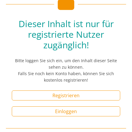
Dieser Inhalt ist nur für
registrierte Nutzer
zugänglich!
Bitte loggen Sie sich ein, um den Inhalt dieser Seite
sehen zu können.
Falls Sie noch kein Konto haben, können Sie sich
kostenlos registrieren!
Registrieren
Einloggen