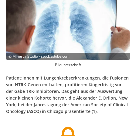
©
Minerva Studio - stock.adobe.com
Bildunterschrift
Patient:innen mit Lungenkrebserkrankungen, die Fusionen
von NTRK-Genen enthalten, profitieren längerfristig von
der Gabe TRK-Inhibitoren. Das geht aus der Auswertung
einer kleinen Kohorte hervor, die Alexander E. Drilon, New
York, bei der Jahrestagung der American Society of Clinical
Oncology (ASCO) in Chicago präsentierte (1).