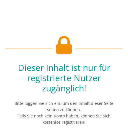
Dieser Inhalt ist nur für
registrierte Nutzer
zugänglich!
Bitte loggen Sie sich ein, um den Inhalt dieser Seite
sehen zu können.
Falls Sie noch kein Konto haben, können Sie sich
kostenlos registrieren!