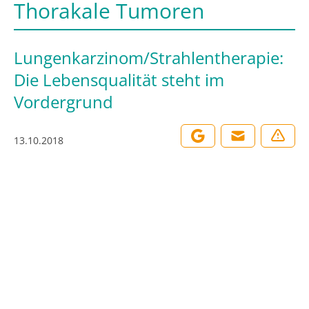
Thorakale Tumoren
Lungenkarzinom/Strahlentherapie:
Die Lebensqualität steht im
Vordergrund
13.10.2018