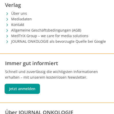
Verlag
Über uns
Mediadaten
Kontakt
Allgemeine Geschäftsbedingungen (AGB)
MedTriX Group – we care for media solutions
JOURNAL ONKOLOGIE als bevorzugte Quelle bei Google
Immer gut informiert
Schnell und zuverlässig die wichtigsten Informationen
erhalten – mit unserem kostenlosen Newsletter.
Jetzt anmelden
Über JOURNAL ONKOLOGIE