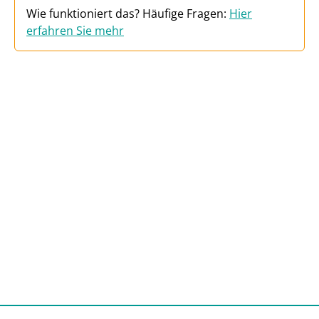
Wie funktioniert das? Häufige Fragen:
Hier
erfahren Sie mehr