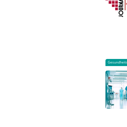
Gesundheits