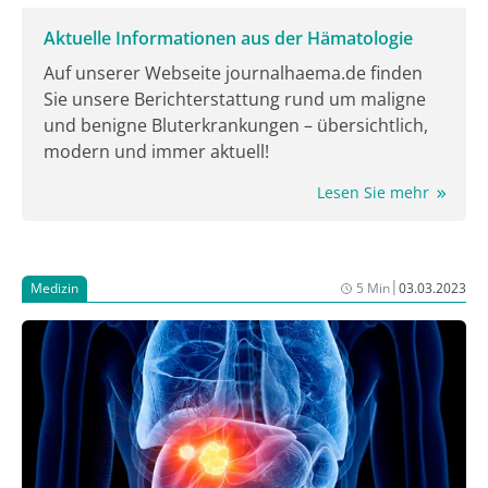
Aktuelle Informationen aus der Hämatologie
Auf unserer Webseite journalhaema.de finden
Sie unsere Berichterstattung rund um maligne
und benigne Bluterkrankungen – übersichtlich,
modern und immer aktuell!
Lesen Sie mehr
|
Medizin
5 Min
03.03.2023