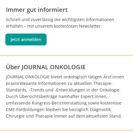
Immer gut informiert
Schnell und zuverlässig die wichtigsten Informationen
erhalten – mit unserem kostenlosen Newsletter.
Jetzt anmelden
Über JOURNAL ONKOLOGIE
JOURNAL ONKOLOGIE bietet onkologisch tätigen Ärzt:innen
praxisrelevante Informationen zu aktuellen Therapie-
Standards, -Trends und -Entwicklungen in der Onkologie.
Durch Übersichtsbeiträge namhafter Expert:innen,
umfassende Kongress-Berichterstattung sowie kostenlose
CME-Fortbildungen bleiben Sie bezüglich Diagnostik,
Chirurgie und Therapie immer auf dem aktuellsten Stand.