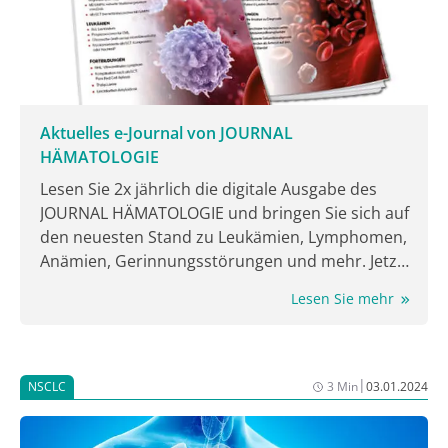
Aktuelles e-Journal von JOURNAL
HÄMATOLOGIE
Lesen Sie 2x jährlich die digitale Ausgabe des
JOURNAL HÄMATOLOGIE und bringen Sie sich auf
den neuesten Stand zu Leukämien, Lymphomen,
Anämien, Gerinnungsstörungen und mehr. Jetzt
lesen!
Lesen Sie mehr
|
NSCLC
3 Min
03.01.2024