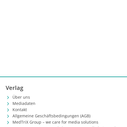
Verlag
Über uns
Mediadaten
Kontakt
Allgemeine Geschäftsbedingungen (AGB)
MedTriX Group – we care for media solutions