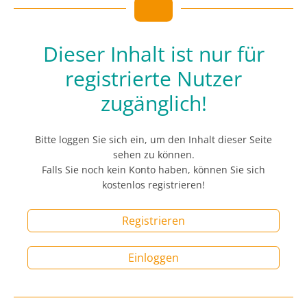
Dieser Inhalt ist nur für
registrierte Nutzer
zugänglich!
Bitte loggen Sie sich ein, um den Inhalt dieser Seite
sehen zu können.
Falls Sie noch kein Konto haben, können Sie sich
kostenlos registrieren!
Registrieren
Einloggen