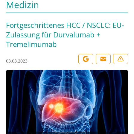
Medizin
Fortgeschrittenes HCC / NSCLC: EU-
Zulassung für Durvalumab +
Tremelimumab
03.03.2023