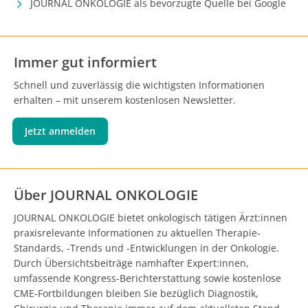
JOURNAL ONKOLOGIE als bevorzugte Quelle bei Google
Immer gut informiert
Schnell und zuverlässig die wichtigsten Informationen
erhalten – mit unserem kostenlosen Newsletter.
Jetzt anmelden
Über JOURNAL ONKOLOGIE
JOURNAL ONKOLOGIE bietet onkologisch tätigen Ärzt:innen
praxisrelevante Informationen zu aktuellen Therapie-
Standards, -Trends und -Entwicklungen in der Onkologie.
Durch Übersichtsbeiträge namhafter Expert:innen,
umfassende Kongress-Berichterstattung sowie kostenlose
CME-Fortbildungen bleiben Sie bezüglich Diagnostik,